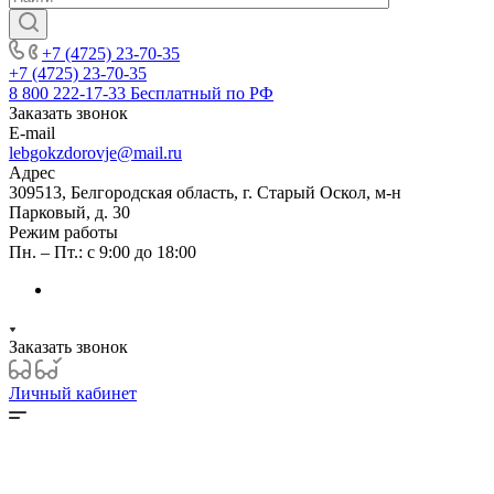
+7 (4725) 23-70-35
+7 (4725) 23-70-35
8 800 222-17-33
Бесплатный по РФ
Заказать звонок
E-mail
lebgokzdorovje@mail.ru
Адрес
309513, Белгородская область, г. Старый Оскол, м-н
Парковый, д. 30
Режим работы
Пн. – Пт.: с 9:00 до 18:00
Заказать звонок
Личный кабинет