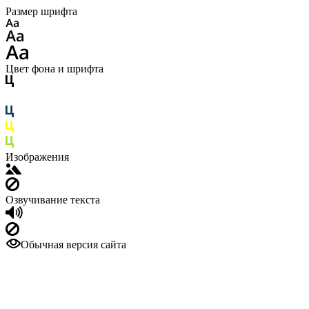
Размер шрифта
Цвет фона и шрифта
Изображения
Озвучивание текста
Обычная версия сайта