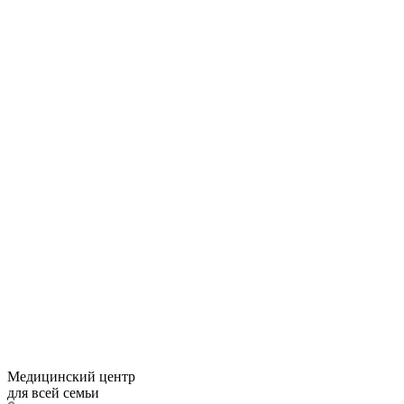
Медицинский центр
для всей семьи