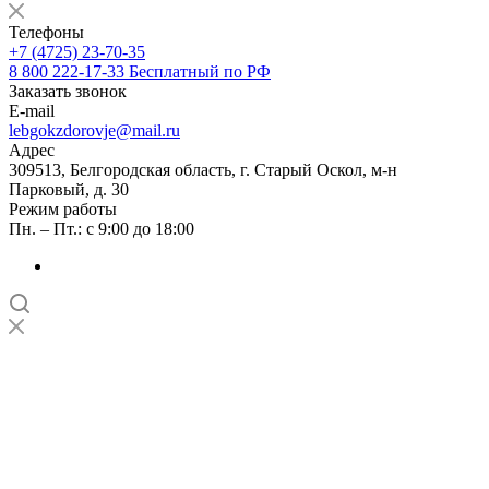
Телефоны
+7 (4725) 23-70-35
8 800 222-17-33
Бесплатный по РФ
Заказать звонок
E-mail
lebgokzdorovje@mail.ru
Адрес
309513, Белгородская область, г. Старый Оскол, м-н
Парковый, д. 30
Режим работы
Пн. – Пт.: с 9:00 до 18:00