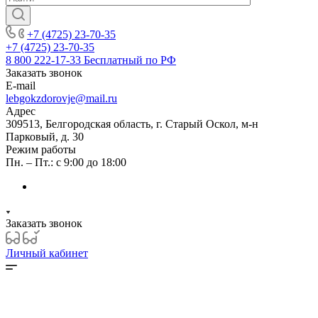
+7 (4725) 23-70-35
+7 (4725) 23-70-35
8 800 222-17-33
Бесплатный по РФ
Заказать звонок
E-mail
lebgokzdorovje@mail.ru
Адрес
309513, Белгородская область, г. Старый Оскол, м-н
Парковый, д. 30
Режим работы
Пн. – Пт.: с 9:00 до 18:00
Заказать звонок
Личный кабинет