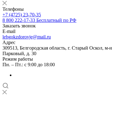
Телефоны
+7 (4725) 23-70-35
8 800 222-17-33
Бесплатный по РФ
Заказать звонок
E-mail
lebgokzdorovje@mail.ru
Адрес
309513, Белгородская область, г. Старый Оскол, м-н
Парковый, д. 30
Режим работы
Пн. – Пт.: с 9:00 до 18:00