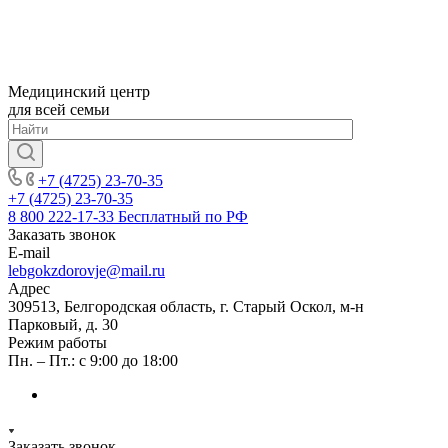
Медицинский центр
для всей семьи
+7 (4725) 23-70-35
+7 (4725) 23-70-35
8 800 222-17-33
Бесплатный по РФ
Заказать звонок
E-mail
lebgokzdorovje@mail.ru
Адрес
309513, Белгородская область, г. Старый Оскол, м-н
Парковый, д. 30
Режим работы
Пн. – Пт.: с 9:00 до 18:00
Заказать звонок