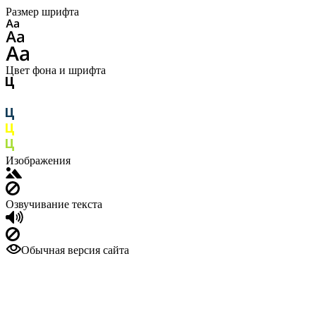
Размер шрифта
Цвет фона и шрифта
Изображения
Озвучивание текста
Обычная версия сайта