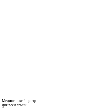
Медицинский центр
для всей семьи