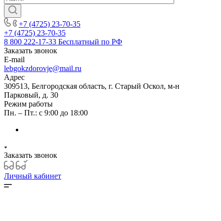
+7 (4725) 23-70-35
+7 (4725) 23-70-35
8 800 222-17-33
Бесплатный по РФ
Заказать звонок
E-mail
lebgokzdorovje@mail.ru
Адрес
309513, Белгородская область, г. Старый Оскол, м-н
Парковый, д. 30
Режим работы
Пн. – Пт.: с 9:00 до 18:00
Заказать звонок
Личный кабинет