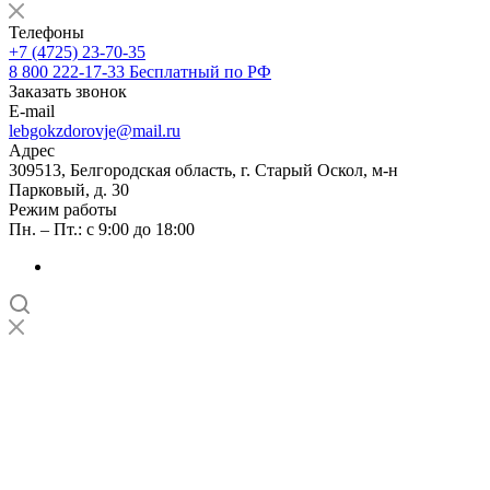
Телефоны
+7 (4725) 23-70-35
8 800 222-17-33
Бесплатный по РФ
Заказать звонок
E-mail
lebgokzdorovje@mail.ru
Адрес
309513, Белгородская область, г. Старый Оскол, м-н
Парковый, д. 30
Режим работы
Пн. – Пт.: с 9:00 до 18:00