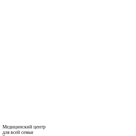
Медицинский центр
для всей семьи