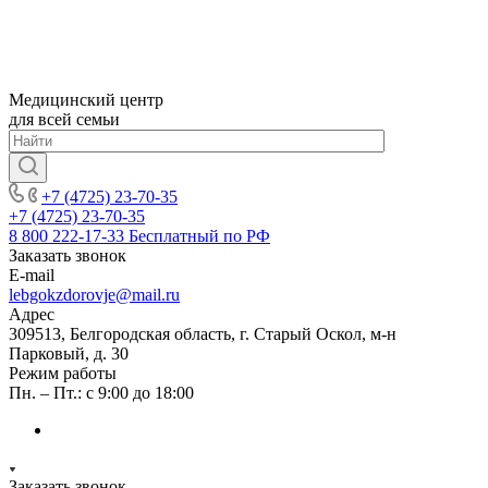
Медицинский центр
для всей семьи
+7 (4725) 23-70-35
+7 (4725) 23-70-35
8 800 222-17-33
Бесплатный по РФ
Заказать звонок
E-mail
lebgokzdorovje@mail.ru
Адрес
309513, Белгородская область, г. Старый Оскол, м-н
Парковый, д. 30
Режим работы
Пн. – Пт.: с 9:00 до 18:00
Заказать звонок