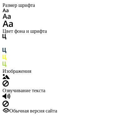
Размер шрифта
Цвет фона и шрифта
Изображения
Озвучивание текста
Обычная версия сайта