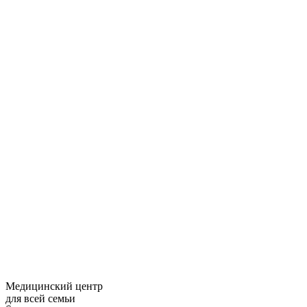
Медицинский центр
для всей семьи