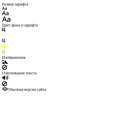
Размер шрифта
Цвет фона и шрифта
Изображения
Озвучивание текста
Обычная версия сайта