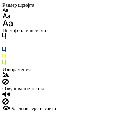
Размер шрифта
Цвет фона и шрифта
Изображения
Озвучивание текста
Обычная версия сайта