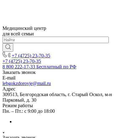
Медицинский центр
для всей семьи
+7 (4725) 23-70-35
+7 (4725) 23-70-35
8 800 222-17-33
Бесплатный по РФ
Заказать звонок
E-mail
lebgokzdorovje@mail.ru
Адрес
309513, Белгородская область, г. Старый Оскол, м-н
Парковый, д. 30
Режим работы
Пн. – Пт.: с 9:00 до 18:00
Заказать звонок