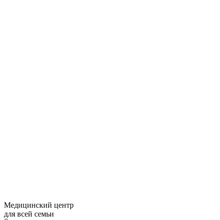
Медицинский центр
для всей семьи