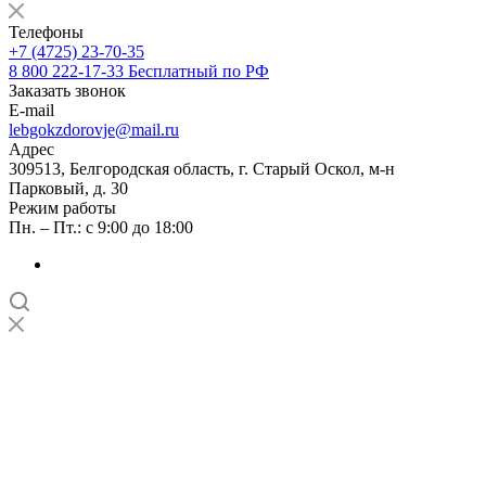
Телефоны
+7 (4725) 23-70-35
8 800 222-17-33
Бесплатный по РФ
Заказать звонок
E-mail
lebgokzdorovje@mail.ru
Адрес
309513, Белгородская область, г. Старый Оскол, м-н
Парковый, д. 30
Режим работы
Пн. – Пт.: с 9:00 до 18:00