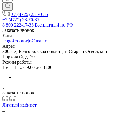
+7 (4725) 23-70-35
+7 (4725) 23-70-35
8 800 222-17-33
Бесплатный по РФ
Заказать звонок
E-mail
lebgokzdorovje@mail.ru
Адрес
309513, Белгородская область, г. Старый Оскол, м-н
Парковый, д. 30
Режим работы
Пн. – Пт.: с 9:00 до 18:00
Заказать звонок
Личный кабинет