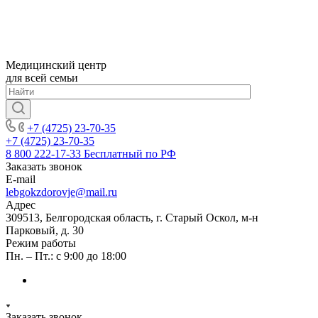
Медицинский центр
для всей семьи
+7 (4725) 23-70-35
+7 (4725) 23-70-35
8 800 222-17-33
Бесплатный по РФ
Заказать звонок
E-mail
lebgokzdorovje@mail.ru
Адрес
309513, Белгородская область, г. Старый Оскол, м-н
Парковый, д. 30
Режим работы
Пн. – Пт.: с 9:00 до 18:00
Заказать звонок