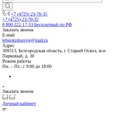
+7 (4725) 23-70-35
+7 (4725) 23-70-35
8 800 222-17-33
Бесплатный по РФ
Заказать звонок
E-mail
lebgokzdorovje@mail.ru
Адрес
309513, Белгородская область, г. Старый Оскол, м-н
Парковый, д. 30
Режим работы
Пн. – Пт.: с 9:00 до 18:00
Заказать звонок
Личный кабинет