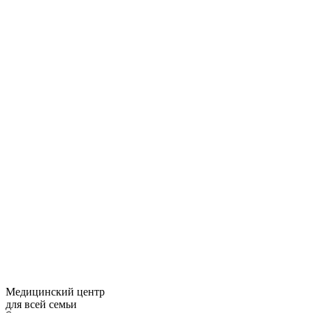
Медицинский центр
для всей семьи