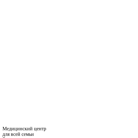
Медицинский центр
для всей семьи