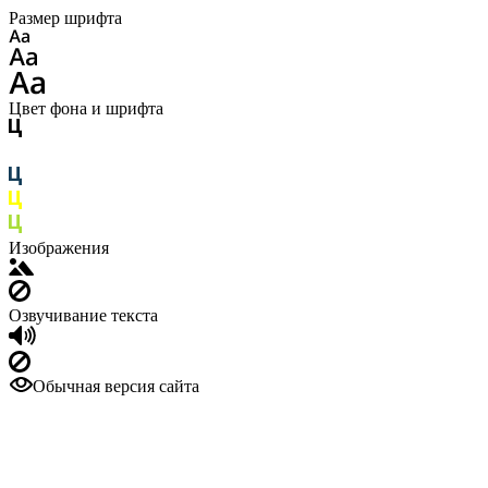
Размер шрифта
Цвет фона и шрифта
Изображения
Озвучивание текста
Обычная версия сайта