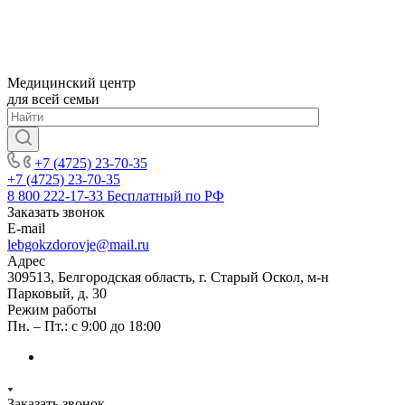
Медицинский центр
для всей семьи
+7 (4725) 23-70-35
+7 (4725) 23-70-35
8 800 222-17-33
Бесплатный по РФ
Заказать звонок
E-mail
lebgokzdorovje@mail.ru
Адрес
309513, Белгородская область, г. Старый Оскол, м-н
Парковый, д. 30
Режим работы
Пн. – Пт.: с 9:00 до 18:00
Заказать звонок