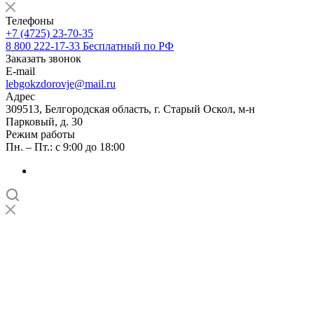
Телефоны
+7 (4725) 23-70-35
8 800 222-17-33
Бесплатный по РФ
Заказать звонок
E-mail
lebgokzdorovje@mail.ru
Адрес
309513, Белгородская область, г. Старый Оскол, м-н
Парковый, д. 30
Режим работы
Пн. – Пт.: с 9:00 до 18:00