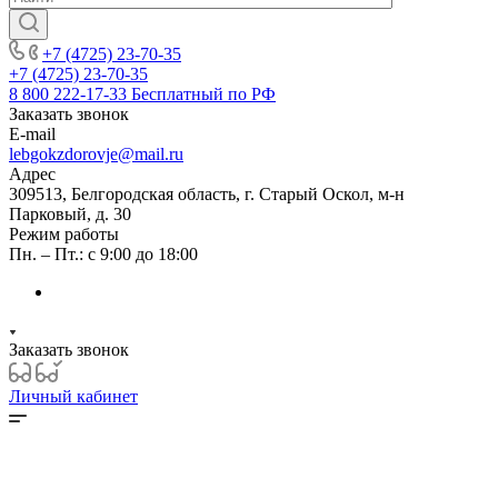
+7 (4725) 23-70-35
+7 (4725) 23-70-35
8 800 222-17-33
Бесплатный по РФ
Заказать звонок
E-mail
lebgokzdorovje@mail.ru
Адрес
309513, Белгородская область, г. Старый Оскол, м-н
Парковый, д. 30
Режим работы
Пн. – Пт.: с 9:00 до 18:00
Заказать звонок
Личный кабинет