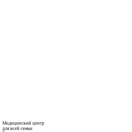
Медицинский центр
для всей семьи