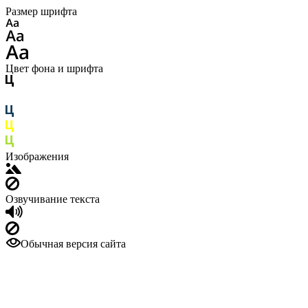
Размер шрифта
Цвет фона и шрифта
Изображения
Озвучивание текста
Обычная версия сайта