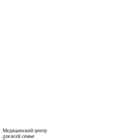
Медицинский центр
для всей семьи