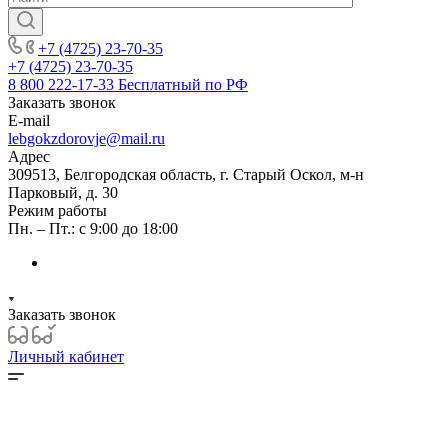
+7 (4725) 23-70-35
+7 (4725) 23-70-35
8 800 222-17-33
Бесплатный по РФ
Заказать звонок
E-mail
lebgokzdorovje@mail.ru
Адрес
309513, Белгородская область, г. Старый Оскол, м-н
Парковый, д. 30
Режим работы
Пн. – Пт.: с 9:00 до 18:00
Заказать звонок
Личный кабинет