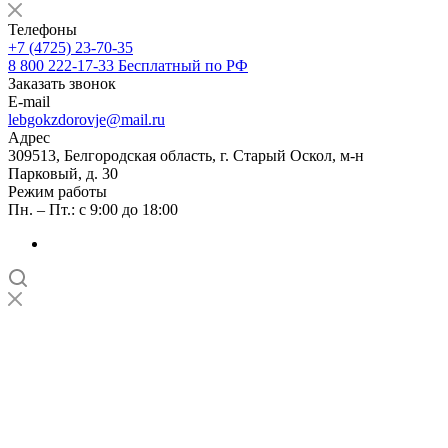
Телефоны
+7 (4725) 23-70-35
8 800 222-17-33
Бесплатный по РФ
Заказать звонок
E-mail
lebgokzdorovje@mail.ru
Адрес
309513, Белгородская область, г. Старый Оскол, м-н
Парковый, д. 30
Режим работы
Пн. – Пт.: с 9:00 до 18:00