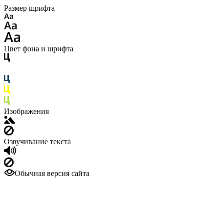
Размер шрифта
Цвет фона и шрифта
Изображения
Озвучивание текста
Обычная версия сайта