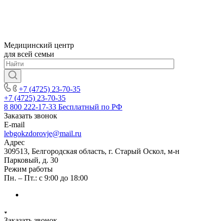
Медицинский центр
для всей семьи
+7 (4725) 23-70-35
+7 (4725) 23-70-35
8 800 222-17-33
Бесплатный по РФ
Заказать звонок
E-mail
lebgokzdorovje@mail.ru
Адрес
309513, Белгородская область, г. Старый Оскол, м-н
Парковый, д. 30
Режим работы
Пн. – Пт.: с 9:00 до 18:00
Заказать звонок