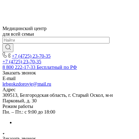
Медицинский центр
для всей семьи
+7 (4725) 23-70-35
+7 (4725) 23-70-35
8 800 222-17-33
Бесплатный по РФ
Заказать звонок
E-mail
lebgokzdorovje@mail.ru
Адрес
309513, Белгородская область, г. Старый Оскол, м-н
Парковый, д. 30
Режим работы
Пн. – Пт.: с 9:00 до 18:00
Заказать звонок