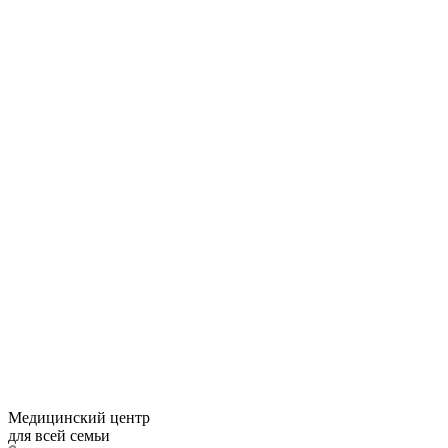
Медицинский центр
для всей семьи