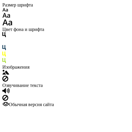
Размер шрифта
Цвет фона и шрифта
Изображения
Озвучивание текста
Обычная версия сайта