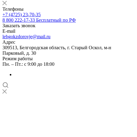
Телефоны
+7 (4725) 23-70-35
8 800 222-17-33
Бесплатный по РФ
Заказать звонок
E-mail
lebgokzdorovje@mail.ru
Адрес
309513, Белгородская область, г. Старый Оскол, м-н
Парковый, д. 30
Режим работы
Пн. – Пт.: с 9:00 до 18:00