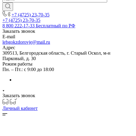
+7 (4725) 23-70-35
+7 (4725) 23-70-35
8 800 222-17-33
Бесплатный по РФ
Заказать звонок
E-mail
lebgokzdorovje@mail.ru
Адрес
309513, Белгородская область, г. Старый Оскол, м-н
Парковый, д. 30
Режим работы
Пн. – Пт.: с 9:00 до 18:00
Заказать звонок
Личный кабинет