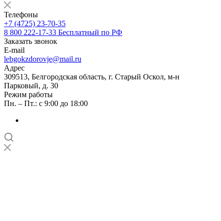
Телефоны
+7 (4725) 23-70-35
8 800 222-17-33
Бесплатный по РФ
Заказать звонок
E-mail
lebgokzdorovje@mail.ru
Адрес
309513, Белгородская область, г. Старый Оскол, м-н
Парковый, д. 30
Режим работы
Пн. – Пт.: с 9:00 до 18:00