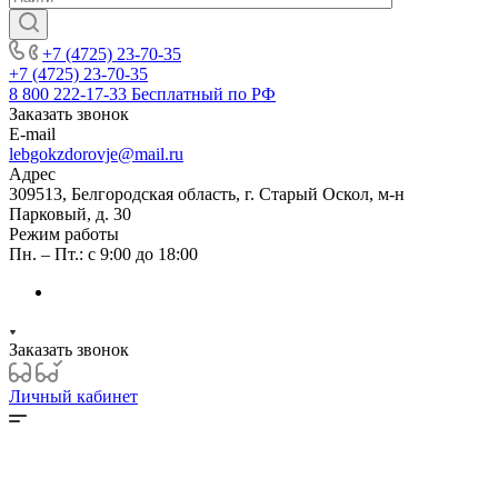
+7 (4725) 23-70-35
+7 (4725) 23-70-35
8 800 222-17-33
Бесплатный по РФ
Заказать звонок
E-mail
lebgokzdorovje@mail.ru
Адрес
309513, Белгородская область, г. Старый Оскол, м-н
Парковый, д. 30
Режим работы
Пн. – Пт.: с 9:00 до 18:00
Заказать звонок
Личный кабинет