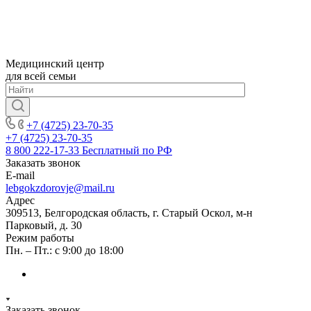
Медицинский центр
для всей семьи
+7 (4725) 23-70-35
+7 (4725) 23-70-35
8 800 222-17-33
Бесплатный по РФ
Заказать звонок
E-mail
lebgokzdorovje@mail.ru
Адрес
309513, Белгородская область, г. Старый Оскол, м-н
Парковый, д. 30
Режим работы
Пн. – Пт.: с 9:00 до 18:00
Заказать звонок