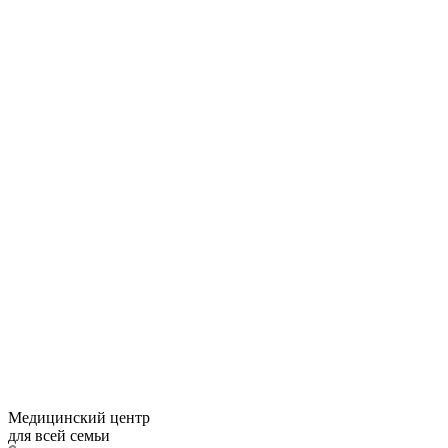
Медицинский центр
для всей семьи