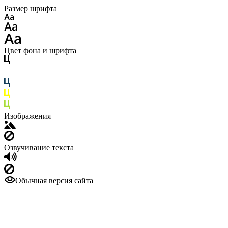
Размер шрифта
Цвет фона и шрифта
Изображения
Озвучивание текста
Обычная версия сайта