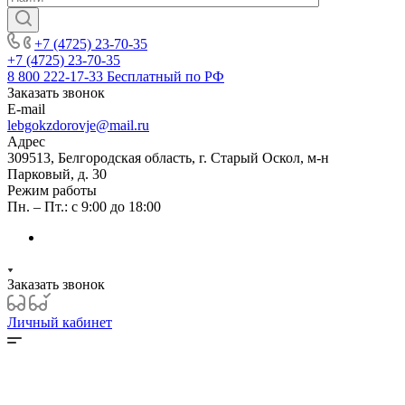
+7 (4725) 23-70-35
+7 (4725) 23-70-35
8 800 222-17-33
Бесплатный по РФ
Заказать звонок
E-mail
lebgokzdorovje@mail.ru
Адрес
309513, Белгородская область, г. Старый Оскол, м-н
Парковый, д. 30
Режим работы
Пн. – Пт.: с 9:00 до 18:00
Заказать звонок
Личный кабинет