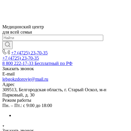
Медицинский центр
для всей семьи
+7 (4725) 23-70-35
+7 (4725) 23-70-35
8 800 222-17-33
Бесплатный по РФ
Заказать звонок
E-mail
lebgokzdorovje@mail.ru
Адрес
309513, Белгородская область, г. Старый Оскол, м-н
Парковый, д. 30
Режим работы
Пн. – Пт.: с 9:00 до 18:00
Заказать звонок