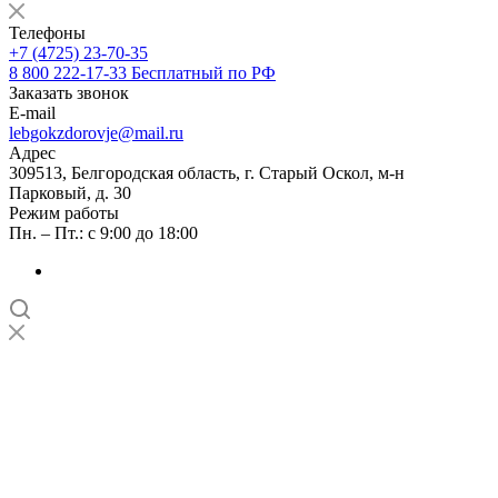
Телефоны
+7 (4725) 23-70-35
8 800 222-17-33
Бесплатный по РФ
Заказать звонок
E-mail
lebgokzdorovje@mail.ru
Адрес
309513, Белгородская область, г. Старый Оскол, м-н
Парковый, д. 30
Режим работы
Пн. – Пт.: с 9:00 до 18:00