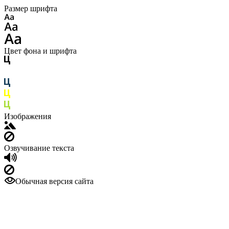
Размер шрифта
Цвет фона и шрифта
Изображения
Озвучивание текста
Обычная версия сайта