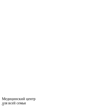
Медицинский центр
для всей семьи