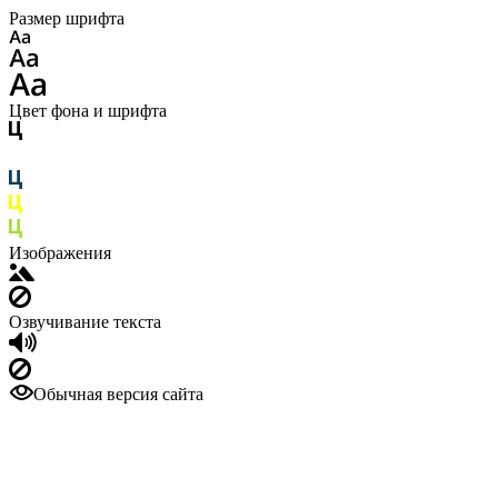
Размер шрифта
Цвет фона и шрифта
Изображения
Озвучивание текста
Обычная версия сайта