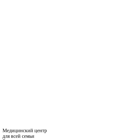
Медицинский центр
для всей семьи