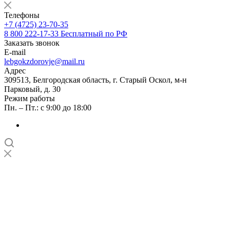
Телефоны
+7 (4725) 23-70-35
8 800 222-17-33
Бесплатный по РФ
Заказать звонок
E-mail
lebgokzdorovje@mail.ru
Адрес
309513, Белгородская область, г. Старый Оскол, м-н
Парковый, д. 30
Режим работы
Пн. – Пт.: с 9:00 до 18:00