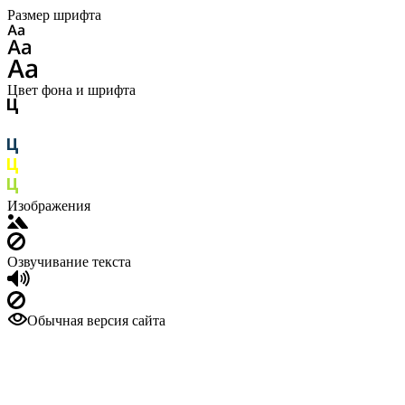
Размер шрифта
Цвет фона и шрифта
Изображения
Озвучивание текста
Обычная версия сайта