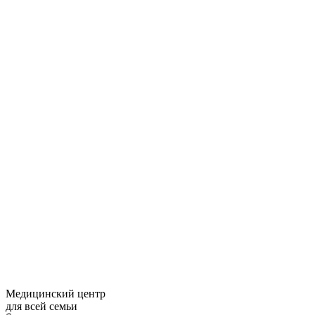
Медицинский центр
для всей семьи