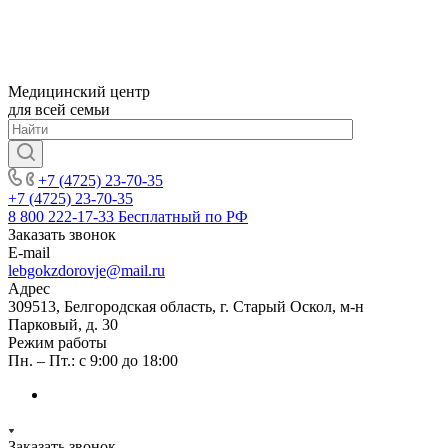
Медицинский центр
для всей семьи
+7 (4725) 23-70-35
+7 (4725) 23-70-35
8 800 222-17-33
Бесплатный по РФ
Заказать звонок
E-mail
lebgokzdorovje@mail.ru
Адрес
309513, Белгородская область, г. Старый Оскол, м-н
Парковый, д. 30
Режим работы
Пн. – Пт.: с 9:00 до 18:00
Заказать звонок