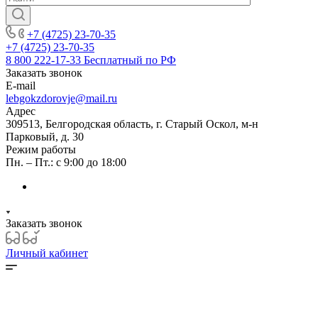
+7 (4725) 23-70-35
+7 (4725) 23-70-35
8 800 222-17-33
Бесплатный по РФ
Заказать звонок
E-mail
lebgokzdorovje@mail.ru
Адрес
309513, Белгородская область, г. Старый Оскол, м-н
Парковый, д. 30
Режим работы
Пн. – Пт.: с 9:00 до 18:00
Заказать звонок
Личный кабинет