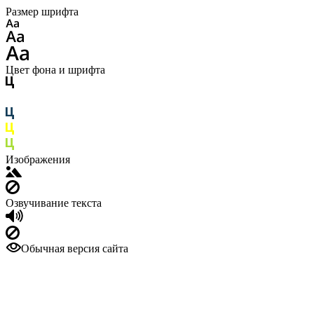
Размер шрифта
Цвет фона и шрифта
Изображения
Озвучивание текста
Обычная версия сайта