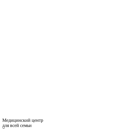
Медицинский центр
для всей семьи