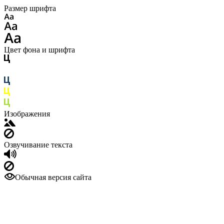
Размер шрифта
Цвет фона и шрифта
Изображения
Озвучивание текста
Обычная версия сайта