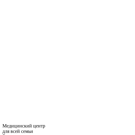
Медицинский центр
для всей семьи