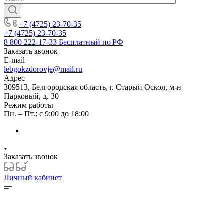
+7 (4725) 23-70-35
+7 (4725) 23-70-35
8 800 222-17-33
Бесплатный по РФ
Заказать звонок
E-mail
lebgokzdorovje@mail.ru
Адрес
309513, Белгородская область, г. Старый Оскол, м-н
Парковый, д. 30
Режим работы
Пн. – Пт.: с 9:00 до 18:00
Заказать звонок
Личный кабинет