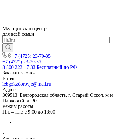
Медицинский центр
для всей семьи
+7 (4725) 23-70-35
+7 (4725) 23-70-35
8 800 222-17-33
Бесплатный по РФ
Заказать звонок
E-mail
lebgokzdorovje@mail.ru
Адрес
309513, Белгородская область, г. Старый Оскол, м-н
Парковый, д. 30
Режим работы
Пн. – Пт.: с 9:00 до 18:00
Заказать звонок