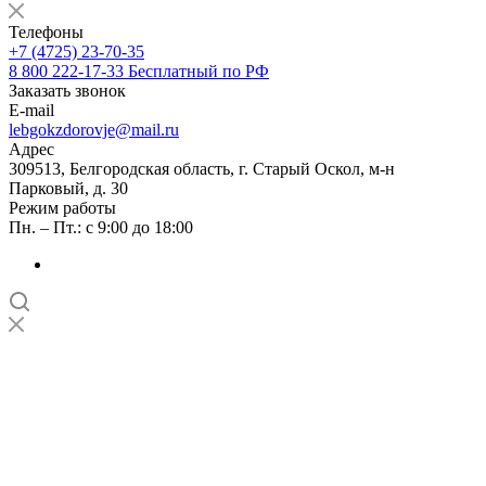
Телефоны
+7 (4725) 23-70-35
8 800 222-17-33
Бесплатный по РФ
Заказать звонок
E-mail
lebgokzdorovje@mail.ru
Адрес
309513, Белгородская область, г. Старый Оскол, м-н
Парковый, д. 30
Режим работы
Пн. – Пт.: с 9:00 до 18:00