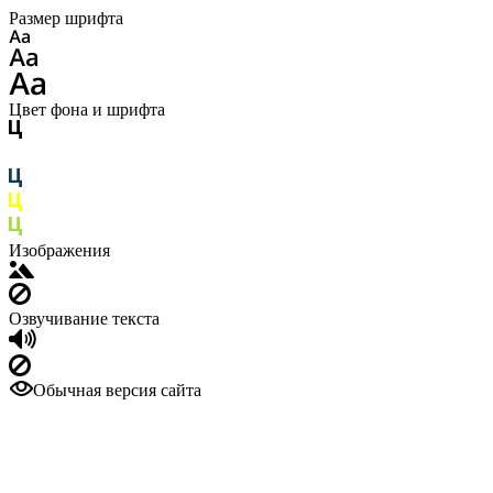
Размер шрифта
Цвет фона и шрифта
Изображения
Озвучивание текста
Обычная версия сайта