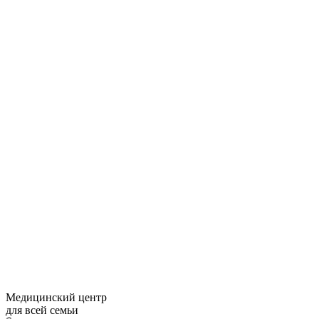
Медицинский центр
для всей семьи