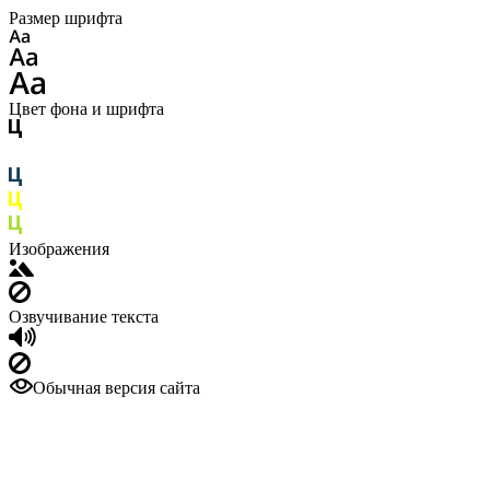
Размер шрифта
Цвет фона и шрифта
Изображения
Озвучивание текста
Обычная версия сайта