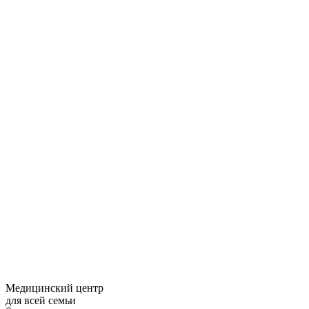
Медицинский центр
для всей семьи