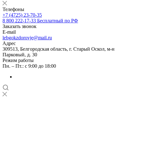
Телефоны
+7 (4725) 23-70-35
8 800 222-17-33
Бесплатный по РФ
Заказать звонок
E-mail
lebgokzdorovje@mail.ru
Адрес
309513, Белгородская область, г. Старый Оскол, м-н
Парковый, д. 30
Режим работы
Пн. – Пт.: с 9:00 до 18:00