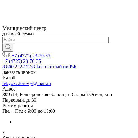
Медицинский центр
для всей семьи
+7 (4725) 23-70-35
+7 (4725) 23-70-35
8 800 222-17-33
Бесплатный по РФ
Заказать звонок
E-mail
lebgokzdorovje@mail.ru
Адрес
309513, Белгородская область, г. Старый Оскол, м-н
Парковый, д. 30
Режим работы
Пн. – Пт.: с 9:00 до 18:00
Заказать звонок