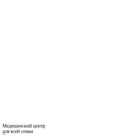
Медицинский центр
для всей семьи