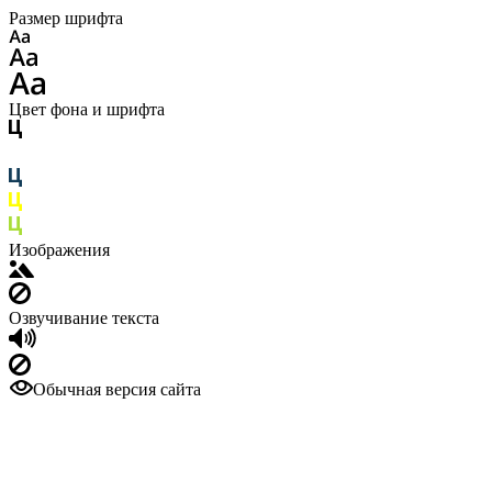
Размер шрифта
Цвет фона и шрифта
Изображения
Озвучивание текста
Обычная версия сайта