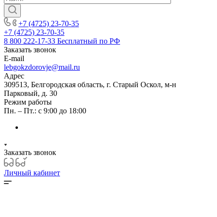
+7 (4725) 23-70-35
+7 (4725) 23-70-35
8 800 222-17-33
Бесплатный по РФ
Заказать звонок
E-mail
lebgokzdorovje@mail.ru
Адрес
309513, Белгородская область, г. Старый Оскол, м-н
Парковый, д. 30
Режим работы
Пн. – Пт.: с 9:00 до 18:00
Заказать звонок
Личный кабинет