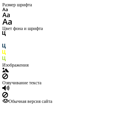
Размер шрифта
Цвет фона и шрифта
Изображения
Озвучивание текста
Обычная версия сайта