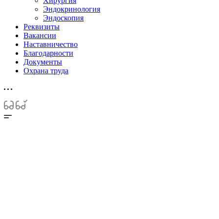
Хирургия
Эндокринология
Эндоскопия
Реквизиты
Вакансии
Наставничество
Благодарности
Документы
Охрана труда