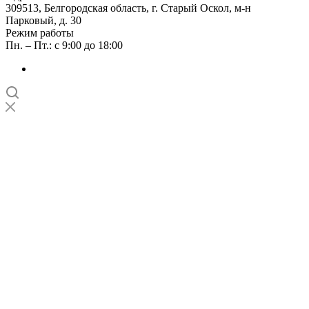
309513, Белгородская область, г. Старый Оскол, м-н
Парковый, д. 30
Режим работы
Пн. – Пт.: с 9:00 до 18:00