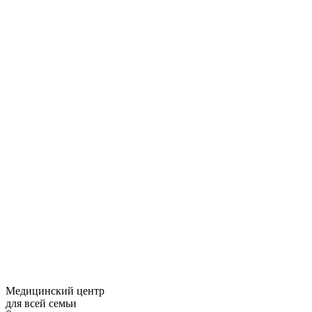
Медицинский центр
для всей семьи