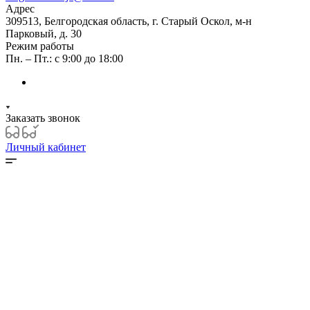
Адрес
309513, Белгородская область, г. Старый Оскол, м-н
Парковый, д. 30
Режим работы
Пн. – Пт.: с 9:00 до 18:00
Заказать звонок
Личный кабинет