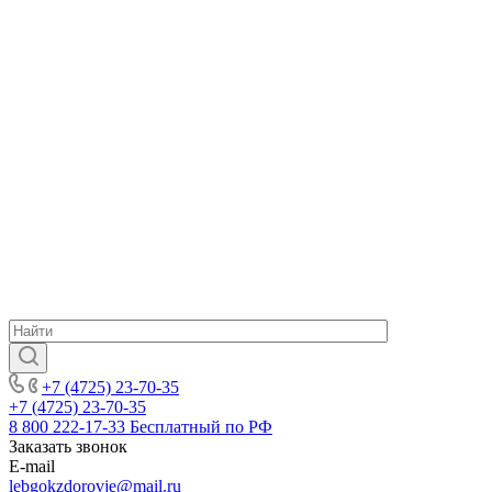
+7 (4725) 23-70-35
+7 (4725) 23-70-35
8 800 222-17-33
Бесплатный по РФ
Заказать звонок
E-mail
lebgokzdorovje@mail.ru