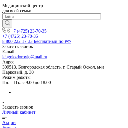
Медицинский центр
для всей семьи
+7 (4725) 23-70-35
+7 (4725) 23-70-35
8 800 222-17-33
Бесплатный по РФ
Заказать звонок
E-mail
lebgokzdorovje@mail.ru
Адрес
309513, Белгородская область, г. Старый Оскол, м-н
Парковый, д. 30
Режим работы
Пн. – Пт.: с 9:00 до 18:00
Заказать звонок
Личный кабинет
Акции
Услуги