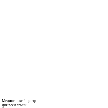
Медицинский центр
для всей семьи