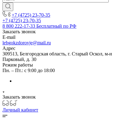
+7 (4725) 23-70-35
+7 (4725) 23-70-35
8 800 222-17-33
Бесплатный по РФ
Заказать звонок
E-mail
lebgokzdorovje@mail.ru
Адрес
309513, Белгородская область, г. Старый Оскол, м-н
Парковый, д. 30
Режим работы
Пн. – Пт.: с 9:00 до 18:00
Заказать звонок
Личный кабинет