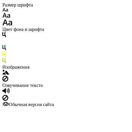
Размер шрифта
Цвет фона и шрифта
Изображения
Озвучивание текста
Обычная версия сайта