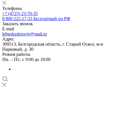
Телефоны
+7 (4725) 23-70-35
8 800 222-17-33
Бесплатный по РФ
Заказать звонок
E-mail
lebgokzdorovje@mail.ru
Адрес
309513, Белгородская область, г. Старый Оскол, м-н
Парковый, д. 30
Режим работы
Пн. – Пт.: с 9:00 до 18:00