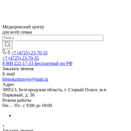
Медицинский центр
для всей семьи
+7 (4725) 23-70-35
+7 (4725) 23-70-35
8 800 222-17-33
Бесплатный по РФ
Заказать звонок
E-mail
lebgokzdorovje@mail.ru
Адрес
309513, Белгородская область, г. Старый Оскол, м-н
Парковый, д. 30
Режим работы
Пн. – Пт.: с 9:00 до 18:00
Заказать звонок