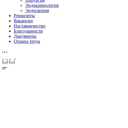
Хирургия
Эндокринология
Эндоскопия
Реквизиты
Вакансии
Наставничество
Благодарности
Документы
Охрана труда