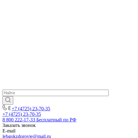
+7 (4725) 23-70-35
+7 (4725) 23-70-35
8 800 222-17-33
Бесплатный по РФ
Заказать звонок
E-mail
lebgokzdorovje@mail.ru