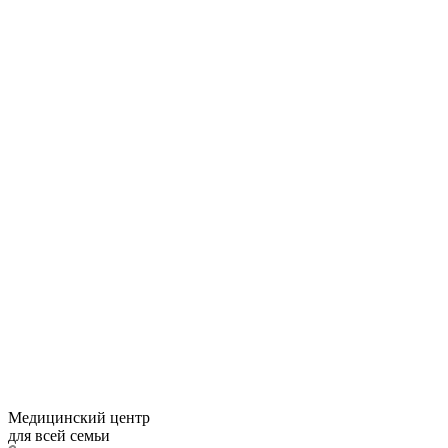
Медицинский центр
для всей семьи