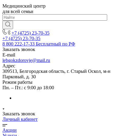
Медицинский центр
для всей семьи
+7 (4725) 23-70-35
+7 (4725) 23-70-35
8 800 222-17-33
Бесплатный по РФ
Заказать звонок
E-mail
lebgokzdorovje@mail.ru
Адрес
309513, Белгородская область, г. Старый Оскол, м-н
Парковый, д. 30
Режим работы
Пн. – Пт.: с 9:00 до 18:00
Заказать звонок
Личный кабинет
Акции
Услуги