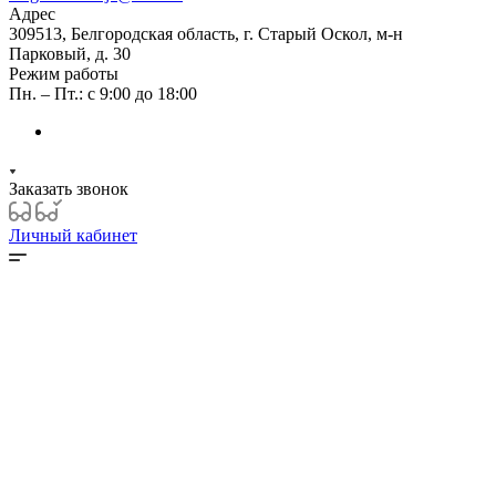
Адрес
309513, Белгородская область, г. Старый Оскол, м-н
Парковый, д. 30
Режим работы
Пн. – Пт.: с 9:00 до 18:00
Заказать звонок
Личный кабинет