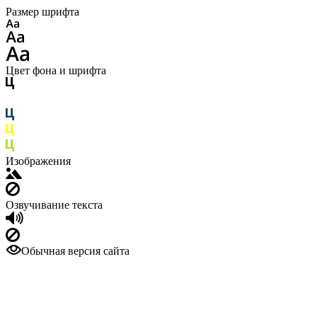
Размер шрифта
Цвет фона и шрифта
Изображения
Озвучивание текста
Обычная версия сайта