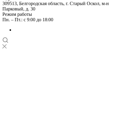
309513, Белгородская область, г. Старый Оскол, м-н
Парковый, д. 30
Режим работы
Пн. – Пт.: с 9:00 до 18:00