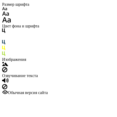
Размер шрифта
Цвет фона и шрифта
Изображения
Озвучивание текста
Обычная версия сайта