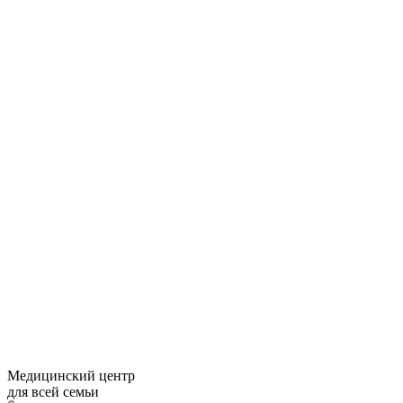
Медицинский центр
для всей семьи