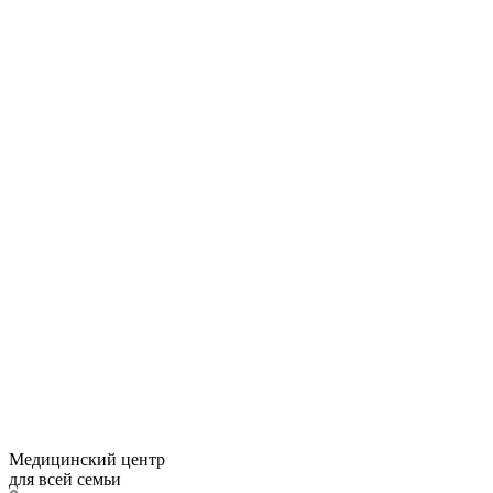
Медицинский центр
для всей семьи