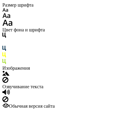
Размер шрифта
Цвет фона и шрифта
Изображения
Озвучивание текста
Обычная версия сайта