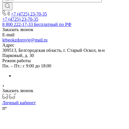
+7 (4725) 23-70-35
+7 (4725) 23-70-35
8 800 222-17-33
Бесплатный по РФ
Заказать звонок
E-mail
lebgokzdorovje@mail.ru
Адрес
309513, Белгородская область, г. Старый Оскол, м-н
Парковый, д. 30
Режим работы
Пн. – Пт.: с 9:00 до 18:00
Заказать звонок
Личный кабинет