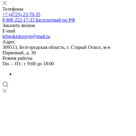
Телефоны
+7 (4725) 23-70-35
8 800 222-17-33
Бесплатный по РФ
Заказать звонок
E-mail
lebgokzdorovje@mail.ru
Адрес
309513, Белгородская область, г. Старый Оскол, м-н
Парковый, д. 30
Режим работы
Пн. – Пт.: с 9:00 до 18:00