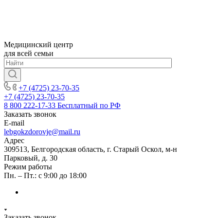
Медицинский центр
для всей семьи
+7 (4725) 23-70-35
+7 (4725) 23-70-35
8 800 222-17-33
Бесплатный по РФ
Заказать звонок
E-mail
lebgokzdorovje@mail.ru
Адрес
309513, Белгородская область, г. Старый Оскол, м-н
Парковый, д. 30
Режим работы
Пн. – Пт.: с 9:00 до 18:00
Заказать звонок