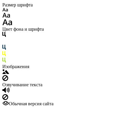
Размер шрифта
Цвет фона и шрифта
Изображения
Озвучивание текста
Обычная версия сайта