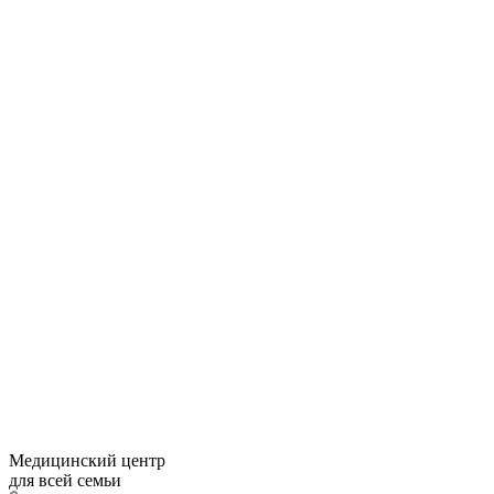
Медицинский центр
для всей семьи