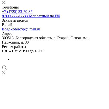
Телефоны
+7 (4725) 23-70-35
8 800 222-17-33
Бесплатный по РФ
Заказать звонок
E-mail
lebgokzdorovje@mail.ru
Адрес
309513, Белгородская область, г. Старый Оскол, м-н
Парковый, д. 30
Режим работы
Пн. – Пт.: с 9:00 до 18:00