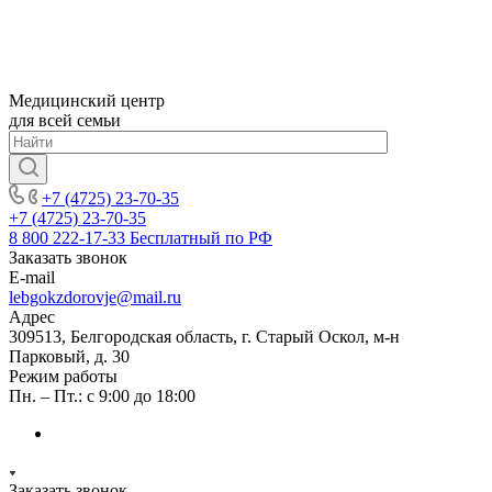
Медицинский центр
для всей семьи
+7 (4725) 23-70-35
+7 (4725) 23-70-35
8 800 222-17-33
Бесплатный по РФ
Заказать звонок
E-mail
lebgokzdorovje@mail.ru
Адрес
309513, Белгородская область, г. Старый Оскол, м-н
Парковый, д. 30
Режим работы
Пн. – Пт.: с 9:00 до 18:00
Заказать звонок