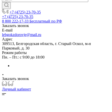
+7 (4725) 23-70-35
+7 (4725) 23-70-35
8 800 222-17-33
Бесплатный по РФ
Заказать звонок
E-mail
lebgokzdorovje@mail.ru
Адрес
309513, Белгородская область, г. Старый Оскол, м-н
Парковый, д. 30
Режим работы
Пн. – Пт.: с 9:00 до 18:00
Заказать звонок
Личный кабинет