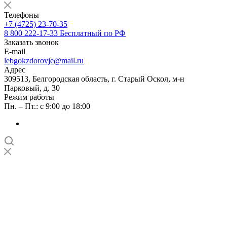
Телефоны
+7 (4725) 23-70-35
8 800 222-17-33
Бесплатный по РФ
Заказать звонок
E-mail
lebgokzdorovje@mail.ru
Адрес
309513, Белгородская область, г. Старый Оскол, м-н
Парковый, д. 30
Режим работы
Пн. – Пт.: с 9:00 до 18:00