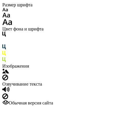
Размер шрифта
Цвет фона и шрифта
Изображения
Озвучивание текста
Обычная версия сайта