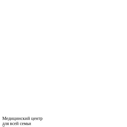
Медицинский центр
для всей семьи