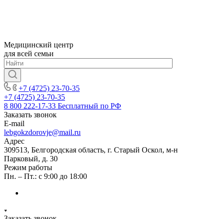
Медицинский центр
для всей семьи
+7 (4725) 23-70-35
+7 (4725) 23-70-35
8 800 222-17-33
Бесплатный по РФ
Заказать звонок
E-mail
lebgokzdorovje@mail.ru
Адрес
309513, Белгородская область, г. Старый Оскол, м-н
Парковый, д. 30
Режим работы
Пн. – Пт.: с 9:00 до 18:00
Заказать звонок