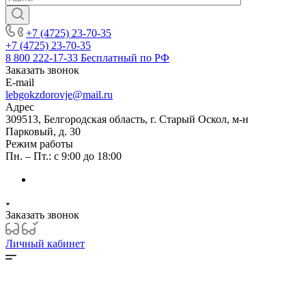
+7 (4725) 23-70-35
+7 (4725) 23-70-35
8 800 222-17-33
Бесплатный по РФ
Заказать звонок
E-mail
lebgokzdorovje@mail.ru
Адрес
309513, Белгородская область, г. Старый Оскол, м-н
Парковый, д. 30
Режим работы
Пн. – Пт.: с 9:00 до 18:00
Заказать звонок
Личный кабинет