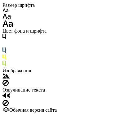
Размер шрифта
Цвет фона и шрифта
Изображения
Озвучивание текста
Обычная версия сайта