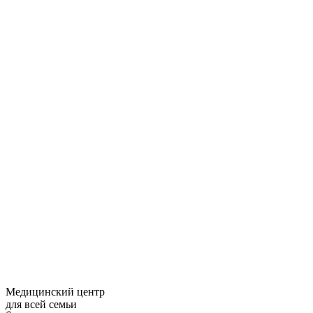
Медицинский центр
для всей семьи