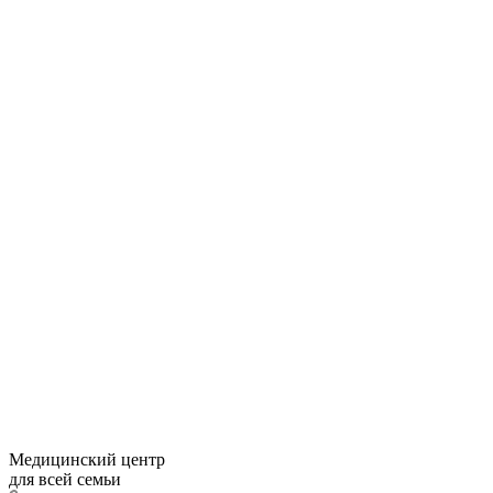
Медицинский центр
для всей семьи