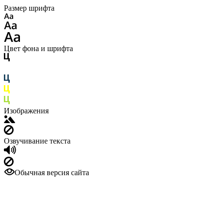
Размер шрифта
Цвет фона и шрифта
Изображения
Озвучивание текста
Обычная версия сайта