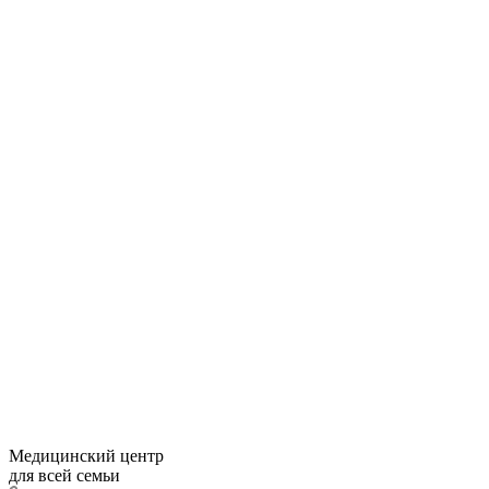
Медицинский центр
для всей семьи