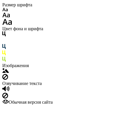
Размер шрифта
Цвет фона и шрифта
Изображения
Озвучивание текста
Обычная версия сайта