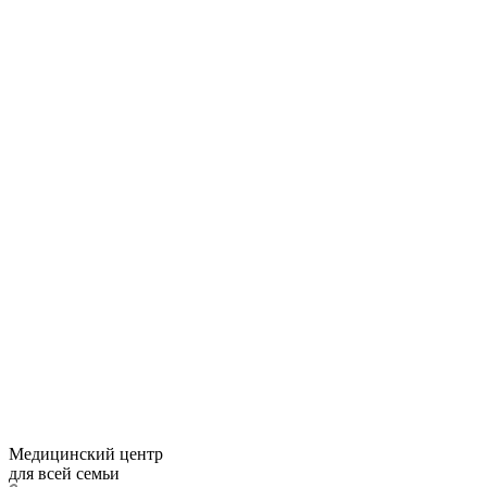
Медицинский центр
для всей семьи