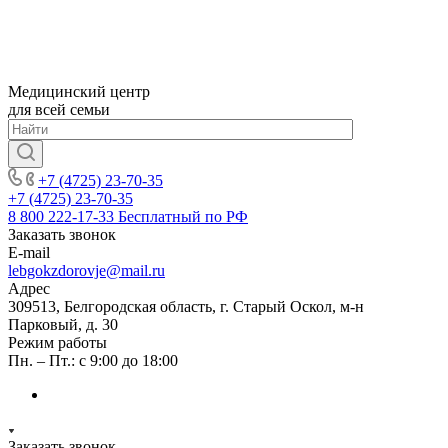
Медицинский центр
для всей семьи
+7 (4725) 23-70-35
+7 (4725) 23-70-35
8 800 222-17-33
Бесплатный по РФ
Заказать звонок
E-mail
lebgokzdorovje@mail.ru
Адрес
309513, Белгородская область, г. Старый Оскол, м-н
Парковый, д. 30
Режим работы
Пн. – Пт.: с 9:00 до 18:00
Заказать звонок