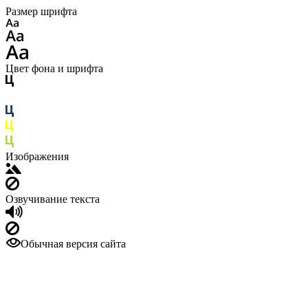
Размер шрифта
Цвет фона и шрифта
Изображения
Озвучивание текста
Обычная версия сайта