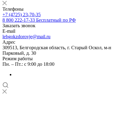
Телефоны
+7 (4725) 23-70-35
8 800 222-17-33
Бесплатный по РФ
Заказать звонок
E-mail
lebgokzdorovje@mail.ru
Адрес
309513, Белгородская область, г. Старый Оскол, м-н
Парковый, д. 30
Режим работы
Пн. – Пт.: с 9:00 до 18:00