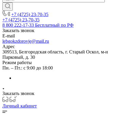
+7 (4725) 23-70-35
+7 (4725) 23-70-35
8 800 222-17-33
Бесплатный по РФ
Заказать звонок
E-mail
lebgokzdorovje@mail.ru
Адрес
309513, Белгородская область, г. Старый Оскол, м-н
Парковый, д. 30
Режим работы
Пн. – Пт.: с 9:00 до 18:00
Заказать звонок
Личный кабинет