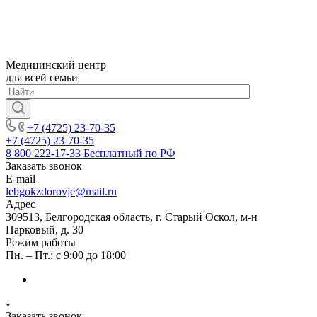
Медицинский центр
для всей семьи
+7 (4725) 23-70-35
+7 (4725) 23-70-35
8 800 222-17-33
Бесплатный по РФ
Заказать звонок
E-mail
lebgokzdorovje@mail.ru
Адрес
309513, Белгородская область, г. Старый Оскол, м-н
Парковый, д. 30
Режим работы
Пн. – Пт.: с 9:00 до 18:00
Заказать звонок