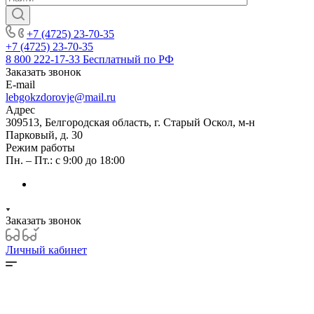
+7 (4725) 23-70-35
+7 (4725) 23-70-35
8 800 222-17-33
Бесплатный по РФ
Заказать звонок
E-mail
lebgokzdorovje@mail.ru
Адрес
309513, Белгородская область, г. Старый Оскол, м-н
Парковый, д. 30
Режим работы
Пн. – Пт.: с 9:00 до 18:00
Заказать звонок
Личный кабинет