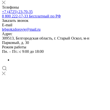
Телефоны
+7 (4725) 23-70-35
8 800 222-17-33
Бесплатный по РФ
Заказать звонок
E-mail
lebgokzdorovje@mail.ru
Адрес
309513, Белгородская область, г. Старый Оскол, м-н
Парковый, д. 30
Режим работы
Пн. – Пт.: с 9:00 до 18:00