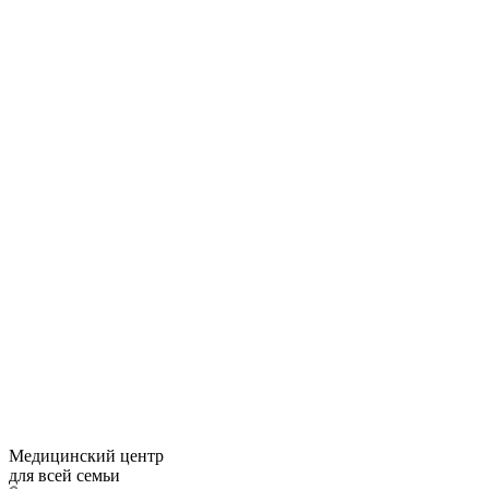
Медицинский центр
для всей семьи