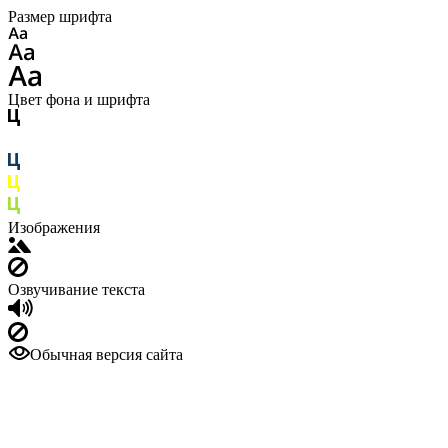
Размер шрифта
Цвет фона и шрифта
Изображения
Озвучивание текста
Обычная версия сайта