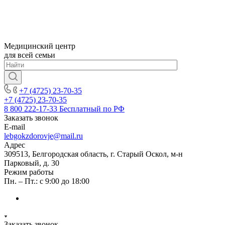
Медицинский центр
для всей семьи
+7 (4725) 23-70-35
+7 (4725) 23-70-35
8 800 222-17-33
Бесплатный по РФ
Заказать звонок
E-mail
lebgokzdorovje@mail.ru
Адрес
309513, Белгородская область, г. Старый Оскол, м-н
Парковый, д. 30
Режим работы
Пн. – Пт.: с 9:00 до 18:00
Заказать звонок