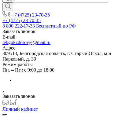
+7 (4725) 23-70-35
+7 (4725) 23-70-35
8 800 222-17-33
Бесплатный по РФ
Заказать звонок
E-mail
lebgokzdorovje@mail.ru
Адрес
309513, Белгородская область, г. Старый Оскол, м-н
Парковый, д. 30
Режим работы
Пн. – Пт.: с 9:00 до 18:00
Заказать звонок
Личный кабинет