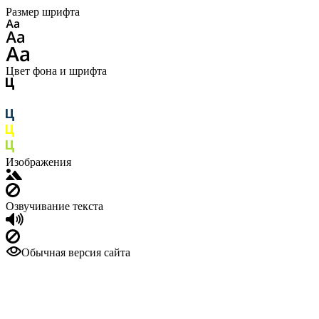
Размер шрифта
Цвет фона и шрифта
Изображения
Озвучивание текста
Обычная версия сайта