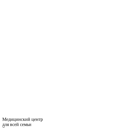
Медицинский центр
для всей семьи