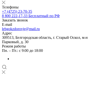
Телефоны
+7 (4725) 23-70-35
8 800 222-17-33
Бесплатный по РФ
Заказать звонок
E-mail
lebgokzdorovje@mail.ru
Адрес
309513, Белгородская область, г. Старый Оскол, м-н
Парковый, д. 30
Режим работы
Пн. – Пт.: с 9:00 до 18:00