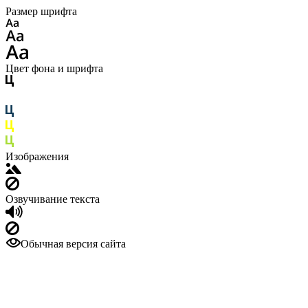
Размер шрифта
Цвет фона и шрифта
Изображения
Озвучивание текста
Обычная версия сайта