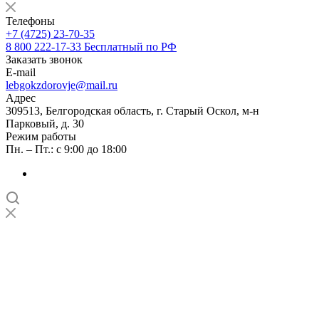
Телефоны
+7 (4725) 23-70-35
8 800 222-17-33
Бесплатный по РФ
Заказать звонок
E-mail
lebgokzdorovje@mail.ru
Адрес
309513, Белгородская область, г. Старый Оскол, м-н
Парковый, д. 30
Режим работы
Пн. – Пт.: с 9:00 до 18:00