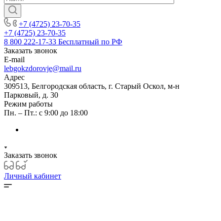
+7 (4725) 23-70-35
+7 (4725) 23-70-35
8 800 222-17-33
Бесплатный по РФ
Заказать звонок
E-mail
lebgokzdorovje@mail.ru
Адрес
309513, Белгородская область, г. Старый Оскол, м-н
Парковый, д. 30
Режим работы
Пн. – Пт.: с 9:00 до 18:00
Заказать звонок
Личный кабинет