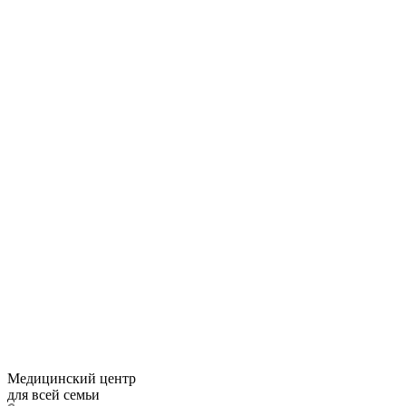
Медицинский центр
для всей семьи