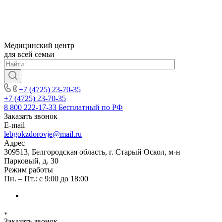
Медицинский центр
для всей семьи
+7 (4725) 23-70-35
+7 (4725) 23-70-35
8 800 222-17-33
Бесплатный по РФ
Заказать звонок
E-mail
lebgokzdorovje@mail.ru
Адрес
309513, Белгородская область, г. Старый Оскол, м-н
Парковый, д. 30
Режим работы
Пн. – Пт.: с 9:00 до 18:00
Заказать звонок