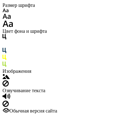
Размер шрифта
Цвет фона и шрифта
Изображения
Озвучивание текста
Обычная версия сайта