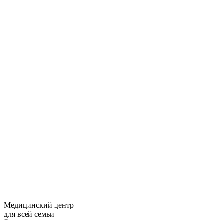
Медицинский центр
для всей семьи