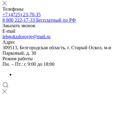
Телефоны
+7 (4725) 23-70-35
8 800 222-17-33
Бесплатный по РФ
Заказать звонок
E-mail
lebgokzdorovje@mail.ru
Адрес
309513, Белгородская область, г. Старый Оскол, м-н
Парковый, д. 30
Режим работы
Пн. – Пт.: с 9:00 до 18:00