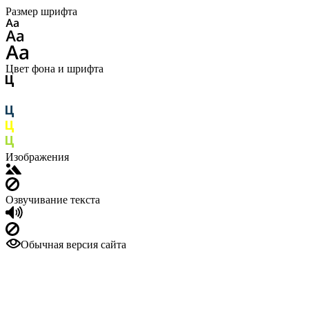
Размер шрифта
Цвет фона и шрифта
Изображения
Озвучивание текста
Обычная версия сайта