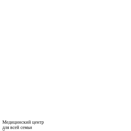
Медицинский центр
для всей семьи