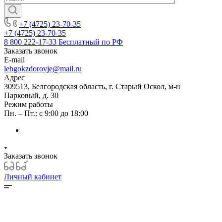
+7 (4725) 23-70-35
+7 (4725) 23-70-35
8 800 222-17-33
Бесплатный по РФ
Заказать звонок
E-mail
lebgokzdorovje@mail.ru
Адрес
309513, Белгородская область, г. Старый Оскол, м-н
Парковый, д. 30
Режим работы
Пн. – Пт.: с 9:00 до 18:00
Заказать звонок
Личный кабинет