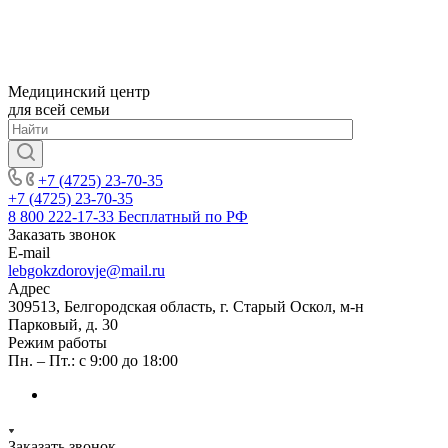
Медицинский центр
для всей семьи
+7 (4725) 23-70-35
+7 (4725) 23-70-35
8 800 222-17-33
Бесплатный по РФ
Заказать звонок
E-mail
lebgokzdorovje@mail.ru
Адрес
309513, Белгородская область, г. Старый Оскол, м-н
Парковый, д. 30
Режим работы
Пн. – Пт.: с 9:00 до 18:00
Заказать звонок