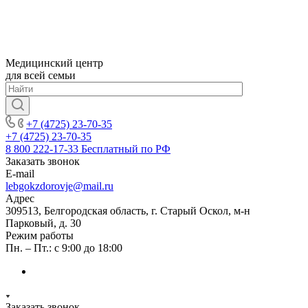
Медицинский центр
для всей семьи
+7 (4725) 23-70-35
+7 (4725) 23-70-35
8 800 222-17-33
Бесплатный по РФ
Заказать звонок
E-mail
lebgokzdorovje@mail.ru
Адрес
309513, Белгородская область, г. Старый Оскол, м-н
Парковый, д. 30
Режим работы
Пн. – Пт.: с 9:00 до 18:00
Заказать звонок