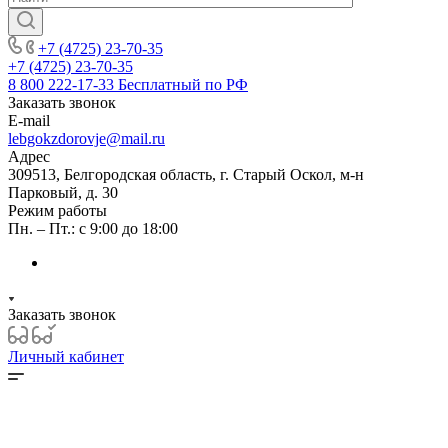
+7 (4725) 23-70-35
+7 (4725) 23-70-35
8 800 222-17-33
Бесплатный по РФ
Заказать звонок
E-mail
lebgokzdorovje@mail.ru
Адрес
309513, Белгородская область, г. Старый Оскол, м-н
Парковый, д. 30
Режим работы
Пн. – Пт.: с 9:00 до 18:00
Заказать звонок
Личный кабинет