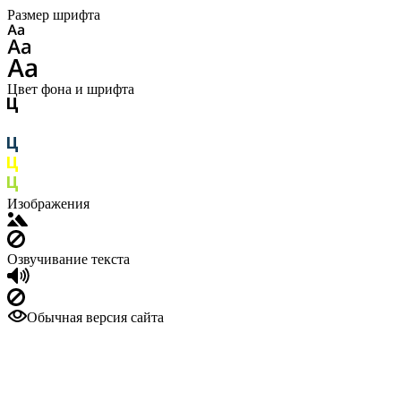
Размер шрифта
Цвет фона и шрифта
Изображения
Озвучивание текста
Обычная версия сайта