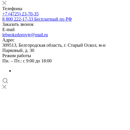
Телефоны
+7 (4725) 23-70-35
8 800 222-17-33
Бесплатный по РФ
Заказать звонок
E-mail
lebgokzdorovje@mail.ru
Адрес
309513, Белгородская область, г. Старый Оскол, м-н
Парковый, д. 30
Режим работы
Пн. – Пт.: с 9:00 до 18:00