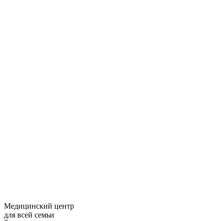
Медицинский центр
для всей семьи