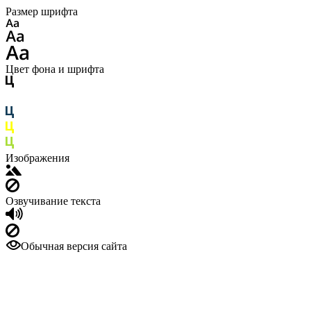
Размер шрифта
Цвет фона и шрифта
Изображения
Озвучивание текста
Обычная версия сайта