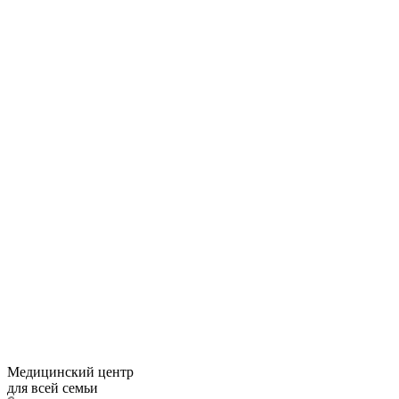
Медицинский центр
для всей семьи