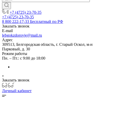
+7 (4725) 23-70-35
+7 (4725) 23-70-35
8 800 222-17-33
Бесплатный по РФ
Заказать звонок
E-mail
lebgokzdorovje@mail.ru
Адрес
309513, Белгородская область, г. Старый Оскол, м-н
Парковый, д. 30
Режим работы
Пн. – Пт.: с 9:00 до 18:00
Заказать звонок
Личный кабинет