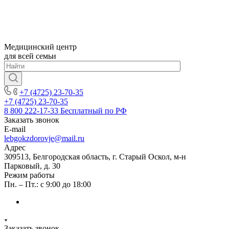
Медицинский центр
для всей семьи
+7 (4725) 23-70-35
+7 (4725) 23-70-35
8 800 222-17-33
Бесплатный по РФ
Заказать звонок
E-mail
lebgokzdorovje@mail.ru
Адрес
309513, Белгородская область, г. Старый Оскол, м-н
Парковый, д. 30
Режим работы
Пн. – Пт.: с 9:00 до 18:00
Заказать звонок