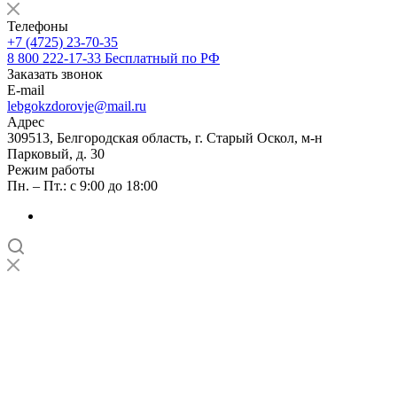
Телефоны
+7 (4725) 23-70-35
8 800 222-17-33
Бесплатный по РФ
Заказать звонок
E-mail
lebgokzdorovje@mail.ru
Адрес
309513, Белгородская область, г. Старый Оскол, м-н
Парковый, д. 30
Режим работы
Пн. – Пт.: с 9:00 до 18:00