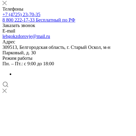
Телефоны
+7 (4725) 23-70-35
8 800 222-17-33
Бесплатный по РФ
Заказать звонок
E-mail
lebgokzdorovje@mail.ru
Адрес
309513, Белгородская область, г. Старый Оскол, м-н
Парковый, д. 30
Режим работы
Пн. – Пт.: с 9:00 до 18:00