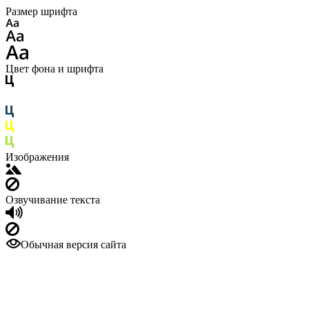
Размер шрифта
Цвет фона и шрифта
Изображения
Озвучивание текста
Обычная версия сайта