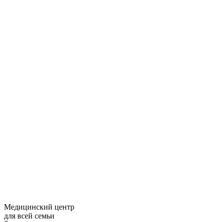
Медицинский центр
для всей семьи