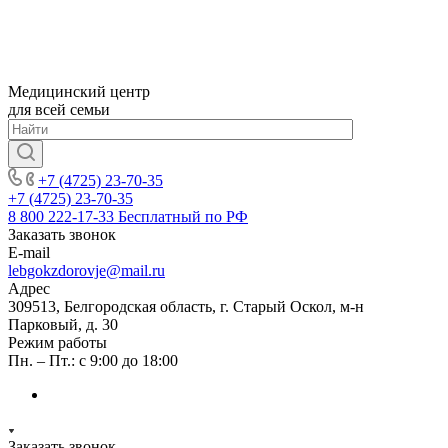
Медицинский центр
для всей семьи
+7 (4725) 23-70-35
+7 (4725) 23-70-35
8 800 222-17-33
Бесплатный по РФ
Заказать звонок
E-mail
lebgokzdorovje@mail.ru
Адрес
309513, Белгородская область, г. Старый Оскол, м-н
Парковый, д. 30
Режим работы
Пн. – Пт.: с 9:00 до 18:00
Заказать звонок