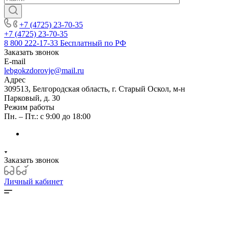
+7 (4725) 23-70-35
+7 (4725) 23-70-35
8 800 222-17-33
Бесплатный по РФ
Заказать звонок
E-mail
lebgokzdorovje@mail.ru
Адрес
309513, Белгородская область, г. Старый Оскол, м-н
Парковый, д. 30
Режим работы
Пн. – Пт.: с 9:00 до 18:00
Заказать звонок
Личный кабинет