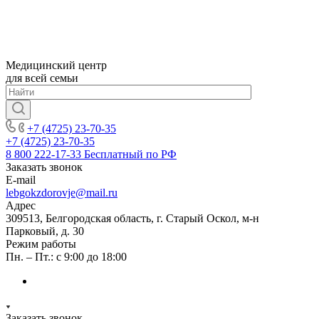
Медицинский центр
для всей семьи
+7 (4725) 23-70-35
+7 (4725) 23-70-35
8 800 222-17-33
Бесплатный по РФ
Заказать звонок
E-mail
lebgokzdorovje@mail.ru
Адрес
309513, Белгородская область, г. Старый Оскол, м-н
Парковый, д. 30
Режим работы
Пн. – Пт.: с 9:00 до 18:00
Заказать звонок