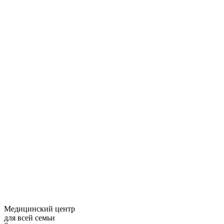
Медицинский центр
для всей семьи