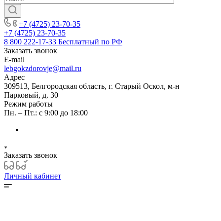
+7 (4725) 23-70-35
+7 (4725) 23-70-35
8 800 222-17-33
Бесплатный по РФ
Заказать звонок
E-mail
lebgokzdorovje@mail.ru
Адрес
309513, Белгородская область, г. Старый Оскол, м-н
Парковый, д. 30
Режим работы
Пн. – Пт.: с 9:00 до 18:00
Заказать звонок
Личный кабинет