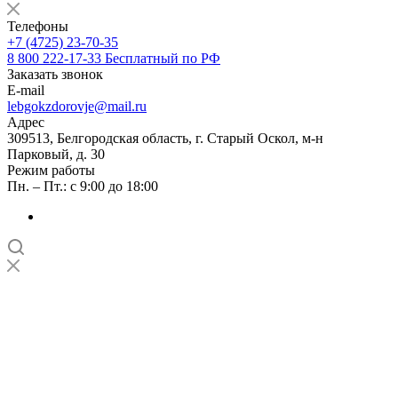
Телефоны
+7 (4725) 23-70-35
8 800 222-17-33
Бесплатный по РФ
Заказать звонок
E-mail
lebgokzdorovje@mail.ru
Адрес
309513, Белгородская область, г. Старый Оскол, м-н
Парковый, д. 30
Режим работы
Пн. – Пт.: с 9:00 до 18:00