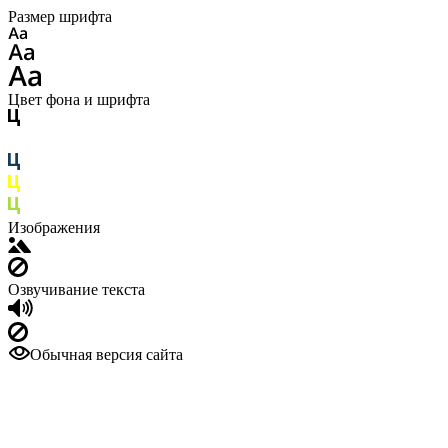
Размер шрифта
Цвет фона и шрифта
Изображения
Озвучивание текста
Обычная версия сайта