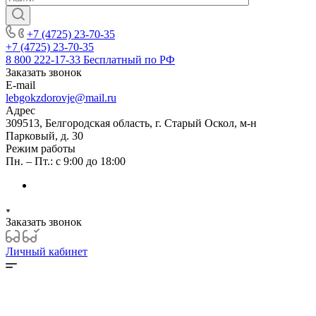
+7 (4725) 23-70-35
+7 (4725) 23-70-35
8 800 222-17-33
Бесплатный по РФ
Заказать звонок
E-mail
lebgokzdorovje@mail.ru
Адрес
309513, Белгородская область, г. Старый Оскол, м-н
Парковый, д. 30
Режим работы
Пн. – Пт.: с 9:00 до 18:00
Заказать звонок
Личный кабинет