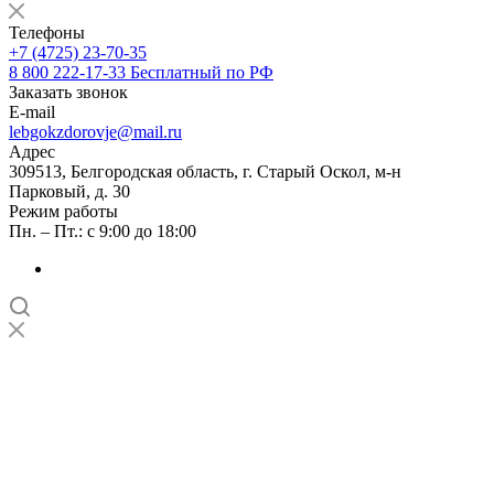
Телефоны
+7 (4725) 23-70-35
8 800 222-17-33
Бесплатный по РФ
Заказать звонок
E-mail
lebgokzdorovje@mail.ru
Адрес
309513, Белгородская область, г. Старый Оскол, м-н
Парковый, д. 30
Режим работы
Пн. – Пт.: с 9:00 до 18:00