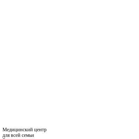
Медицинский центр
для всей семьи