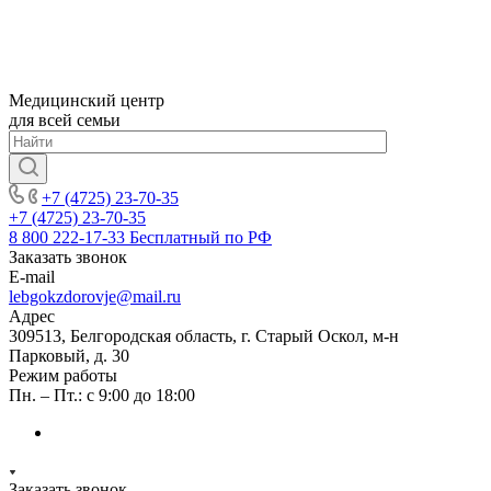
Медицинский центр
для всей семьи
+7 (4725) 23-70-35
+7 (4725) 23-70-35
8 800 222-17-33
Бесплатный по РФ
Заказать звонок
E-mail
lebgokzdorovje@mail.ru
Адрес
309513, Белгородская область, г. Старый Оскол, м-н
Парковый, д. 30
Режим работы
Пн. – Пт.: с 9:00 до 18:00
Заказать звонок