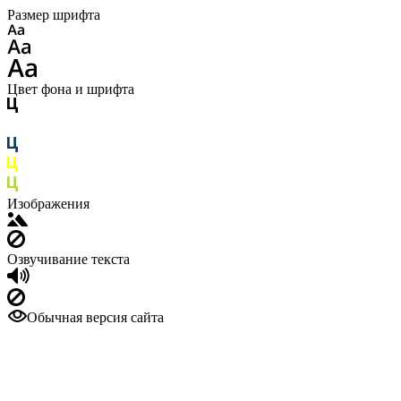
Размер шрифта
Цвет фона и шрифта
Изображения
Озвучивание текста
Обычная версия сайта