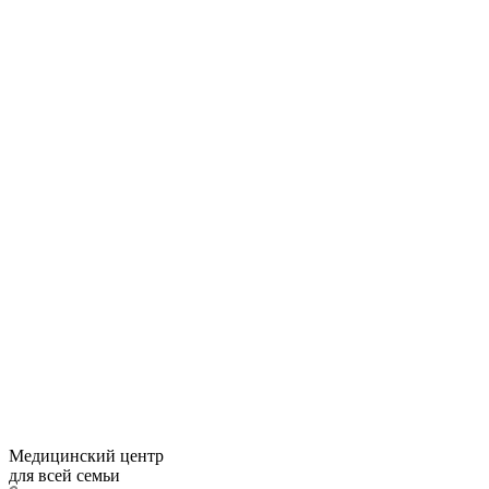
Медицинский центр
для всей семьи