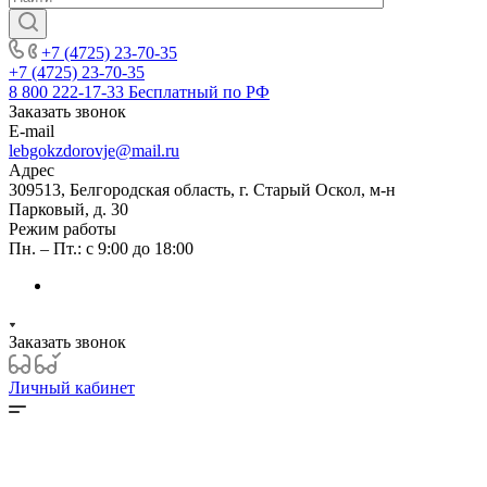
+7 (4725) 23-70-35
+7 (4725) 23-70-35
8 800 222-17-33
Бесплатный по РФ
Заказать звонок
E-mail
lebgokzdorovje@mail.ru
Адрес
309513, Белгородская область, г. Старый Оскол, м-н
Парковый, д. 30
Режим работы
Пн. – Пт.: с 9:00 до 18:00
Заказать звонок
Личный кабинет