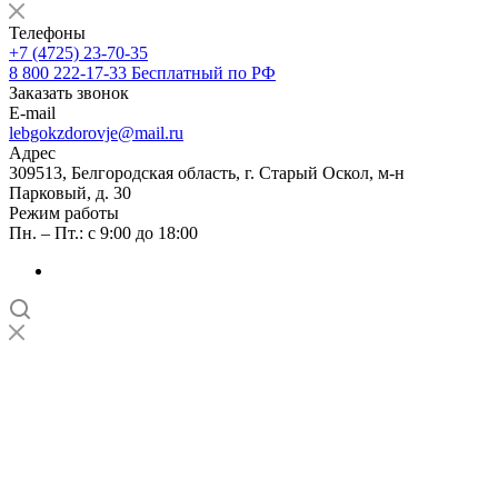
Телефоны
+7 (4725) 23-70-35
8 800 222-17-33
Бесплатный по РФ
Заказать звонок
E-mail
lebgokzdorovje@mail.ru
Адрес
309513, Белгородская область, г. Старый Оскол, м-н
Парковый, д. 30
Режим работы
Пн. – Пт.: с 9:00 до 18:00