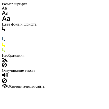
Размер шрифта
Цвет фона и шрифта
Изображения
Озвучивание текста
Обычная версия сайта