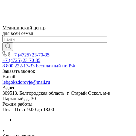
Медицинский центр
для всей семьи
+7 (4725) 23-70-35
+7 (4725) 23-70-35
8 800 222-17-33
Бесплатный по РФ
Заказать звонок
E-mail
lebgokzdorovje@mail.ru
Адрес
309513, Белгородская область, г. Старый Оскол, м-н
Парковый, д. 30
Режим работы
Пн. – Пт.: с 9:00 до 18:00
Заказать звонок