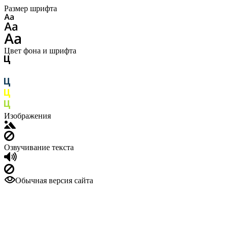
Размер шрифта
Цвет фона и шрифта
Изображения
Озвучивание текста
Обычная версия сайта