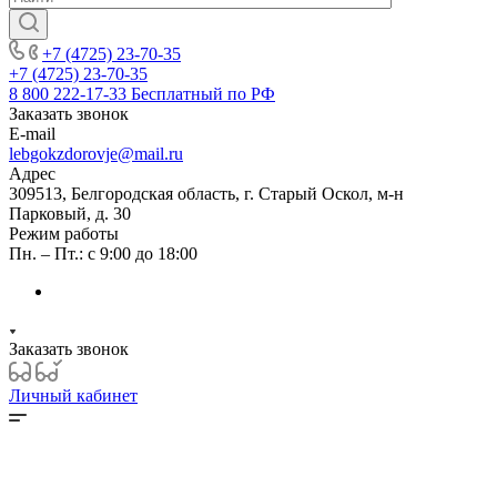
+7 (4725) 23-70-35
+7 (4725) 23-70-35
8 800 222-17-33
Бесплатный по РФ
Заказать звонок
E-mail
lebgokzdorovje@mail.ru
Адрес
309513, Белгородская область, г. Старый Оскол, м-н
Парковый, д. 30
Режим работы
Пн. – Пт.: с 9:00 до 18:00
Заказать звонок
Личный кабинет