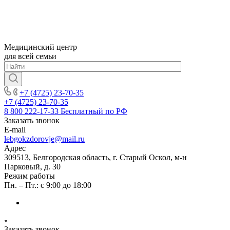
Медицинский центр
для всей семьи
+7 (4725) 23-70-35
+7 (4725) 23-70-35
8 800 222-17-33
Бесплатный по РФ
Заказать звонок
E-mail
lebgokzdorovje@mail.ru
Адрес
309513, Белгородская область, г. Старый Оскол, м-н
Парковый, д. 30
Режим работы
Пн. – Пт.: с 9:00 до 18:00
Заказать звонок