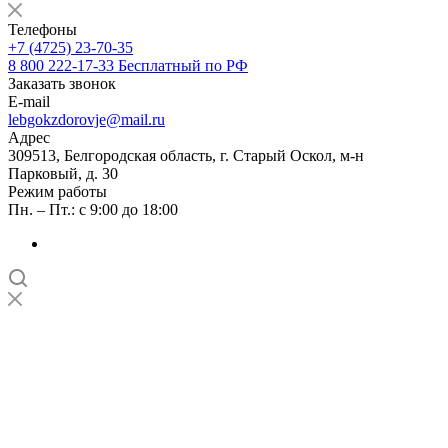
Телефоны
+7 (4725) 23-70-35
8 800 222-17-33
Бесплатный по РФ
Заказать звонок
E-mail
lebgokzdorovje@mail.ru
Адрес
309513, Белгородская область, г. Старый Оскол, м-н
Парковый, д. 30
Режим работы
Пн. – Пт.: с 9:00 до 18:00