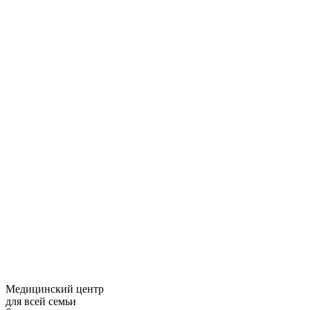
Медицинский центр
для всей семьи