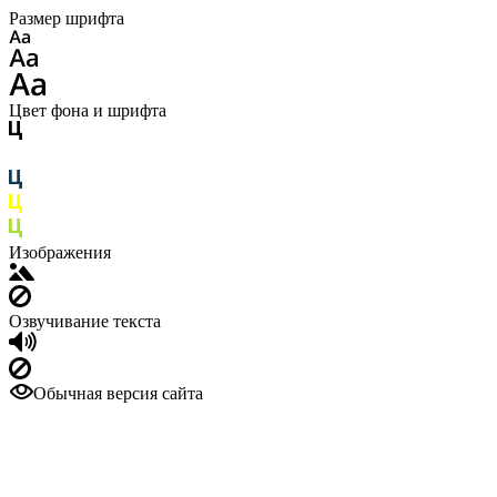
Размер шрифта
Цвет фона и шрифта
Изображения
Озвучивание текста
Обычная версия сайта