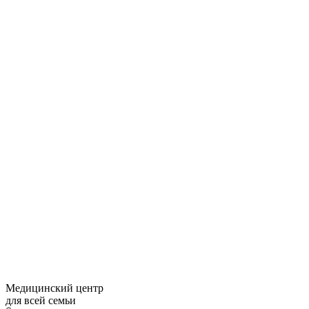
Медицинский центр
для всей семьи