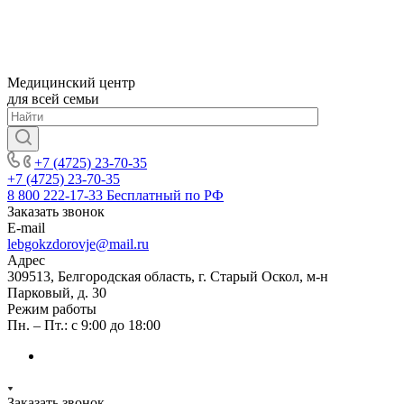
Медицинский центр
для всей семьи
+7 (4725) 23-70-35
+7 (4725) 23-70-35
8 800 222-17-33
Бесплатный по РФ
Заказать звонок
E-mail
lebgokzdorovje@mail.ru
Адрес
309513, Белгородская область, г. Старый Оскол, м-н
Парковый, д. 30
Режим работы
Пн. – Пт.: с 9:00 до 18:00
Заказать звонок