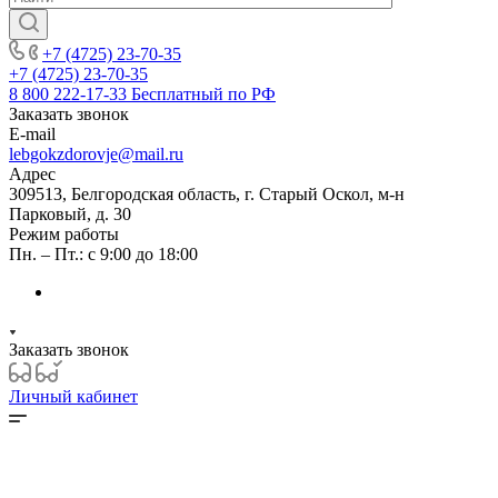
+7 (4725) 23-70-35
+7 (4725) 23-70-35
8 800 222-17-33
Бесплатный по РФ
Заказать звонок
E-mail
lebgokzdorovje@mail.ru
Адрес
309513, Белгородская область, г. Старый Оскол, м-н
Парковый, д. 30
Режим работы
Пн. – Пт.: с 9:00 до 18:00
Заказать звонок
Личный кабинет