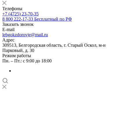
Телефоны
+7 (4725) 23-70-35
8 800 222-17-33
Бесплатный по РФ
Заказать звонок
E-mail
lebgokzdorovje@mail.ru
Адрес
309513, Белгородская область, г. Старый Оскол, м-н
Парковый, д. 30
Режим работы
Пн. – Пт.: с 9:00 до 18:00