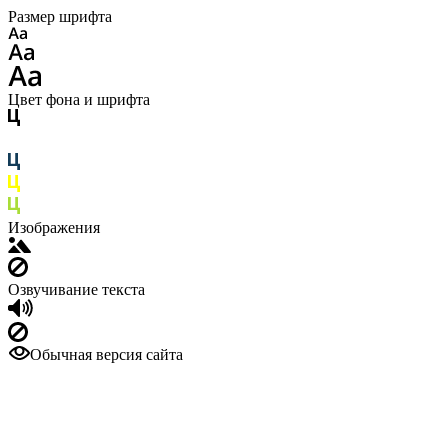
Размер шрифта
Цвет фона и шрифта
Изображения
Озвучивание текста
Обычная версия сайта