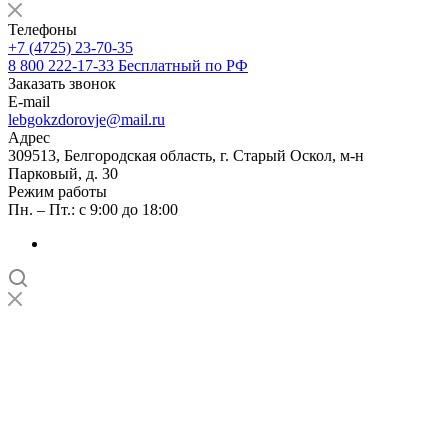
Телефоны
+7 (4725) 23-70-35
8 800 222-17-33
Бесплатный по РФ
Заказать звонок
E-mail
lebgokzdorovje@mail.ru
Адрес
309513, Белгородская область, г. Старый Оскол, м-н
Парковый, д. 30
Режим работы
Пн. – Пт.: с 9:00 до 18:00