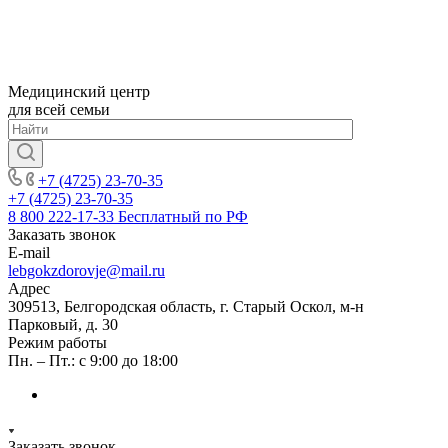
Медицинский центр
для всей семьи
+7 (4725) 23-70-35
+7 (4725) 23-70-35
8 800 222-17-33
Бесплатный по РФ
Заказать звонок
E-mail
lebgokzdorovje@mail.ru
Адрес
309513, Белгородская область, г. Старый Оскол, м-н
Парковый, д. 30
Режим работы
Пн. – Пт.: с 9:00 до 18:00
Заказать звонок