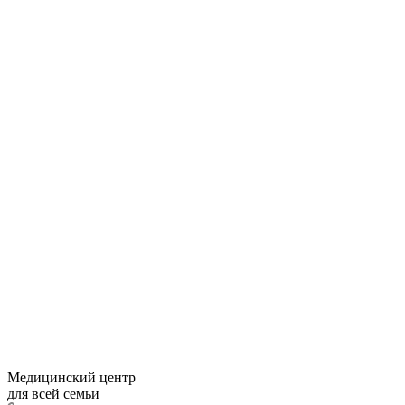
Медицинский центр
для всей семьи