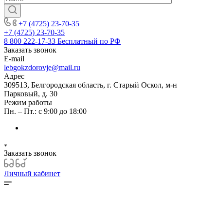
+7 (4725) 23-70-35
+7 (4725) 23-70-35
8 800 222-17-33
Бесплатный по РФ
Заказать звонок
E-mail
lebgokzdorovje@mail.ru
Адрес
309513, Белгородская область, г. Старый Оскол, м-н
Парковый, д. 30
Режим работы
Пн. – Пт.: с 9:00 до 18:00
Заказать звонок
Личный кабинет