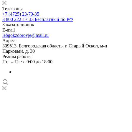
Телефоны
+7 (4725) 23-70-35
8 800 222-17-33
Бесплатный по РФ
Заказать звонок
E-mail
lebgokzdorovje@mail.ru
Адрес
309513, Белгородская область, г. Старый Оскол, м-н
Парковый, д. 30
Режим работы
Пн. – Пт.: с 9:00 до 18:00