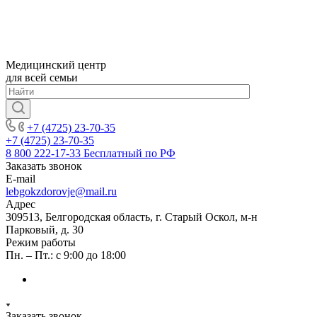
Медицинский центр
для всей семьи
+7 (4725) 23-70-35
+7 (4725) 23-70-35
8 800 222-17-33
Бесплатный по РФ
Заказать звонок
E-mail
lebgokzdorovje@mail.ru
Адрес
309513, Белгородская область, г. Старый Оскол, м-н
Парковый, д. 30
Режим работы
Пн. – Пт.: с 9:00 до 18:00
Заказать звонок