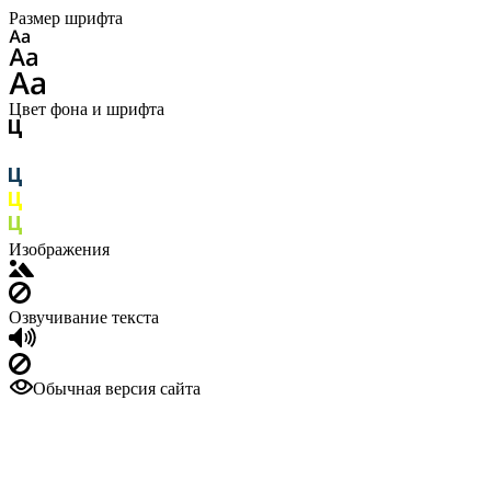
Размер шрифта
Цвет фона и шрифта
Изображения
Озвучивание текста
Обычная версия сайта