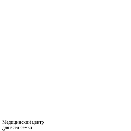
Медицинский центр
для всей семьи