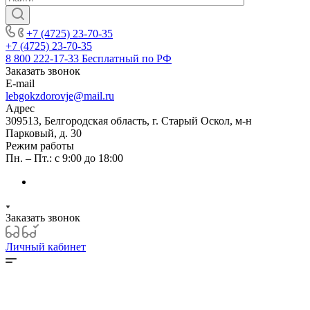
+7 (4725) 23-70-35
+7 (4725) 23-70-35
8 800 222-17-33
Бесплатный по РФ
Заказать звонок
E-mail
lebgokzdorovje@mail.ru
Адрес
309513, Белгородская область, г. Старый Оскол, м-н
Парковый, д. 30
Режим работы
Пн. – Пт.: с 9:00 до 18:00
Заказать звонок
Личный кабинет