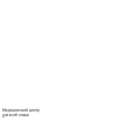
Медицинский центр
для всей семьи