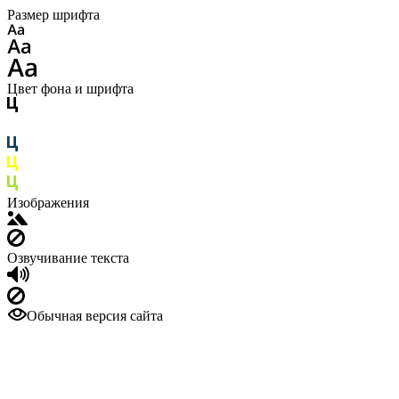
Размер шрифта
Цвет фона и шрифта
Изображения
Озвучивание текста
Обычная версия сайта