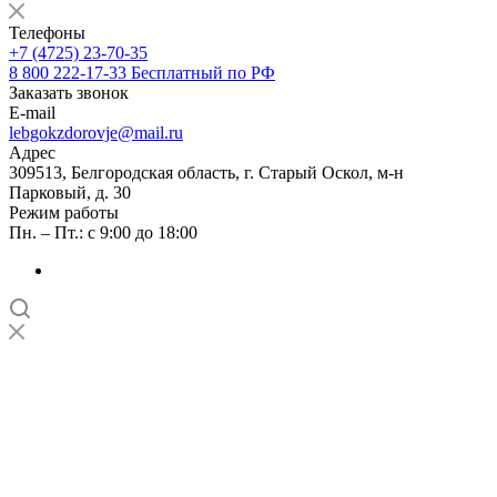
Телефоны
+7 (4725) 23-70-35
8 800 222-17-33
Бесплатный по РФ
Заказать звонок
E-mail
lebgokzdorovje@mail.ru
Адрес
309513, Белгородская область, г. Старый Оскол, м-н
Парковый, д. 30
Режим работы
Пн. – Пт.: с 9:00 до 18:00