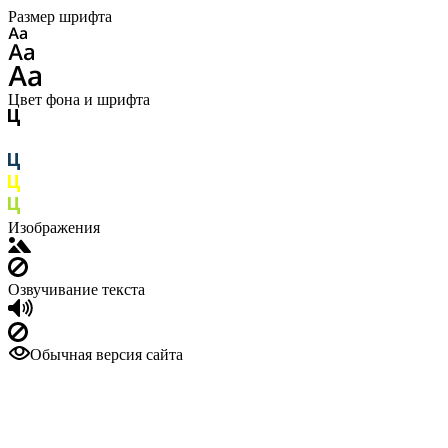
Размер шрифта
Цвет фона и шрифта
Изображения
Озвучивание текста
Обычная версия сайта