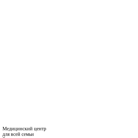
Медицинский центр
для всей семьи