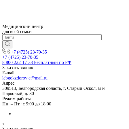
Медицинский центр
для всей семьи
+7 (4725) 23-70-35
+7 (4725) 23-70-35
8 800 222-17-33
Бесплатный по РФ
Заказать звонок
E-mail
lebgokzdorovje@mail.ru
Адрес
309513, Белгородская область, г. Старый Оскол, м-н
Парковый, д. 30
Режим работы
Пн. – Пт.: с 9:00 до 18:00
Заказать звонок