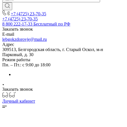
+7 (4725) 23-70-35
+7 (4725) 23-70-35
8 800 222-17-33
Бесплатный по РФ
Заказать звонок
E-mail
lebgokzdorovje@mail.ru
Адрес
309513, Белгородская область, г. Старый Оскол, м-н
Парковый, д. 30
Режим работы
Пн. – Пт.: с 9:00 до 18:00
Заказать звонок
Личный кабинет