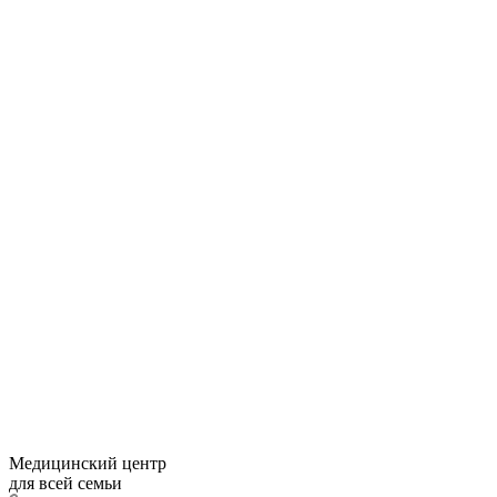
Медицинский центр
для всей семьи