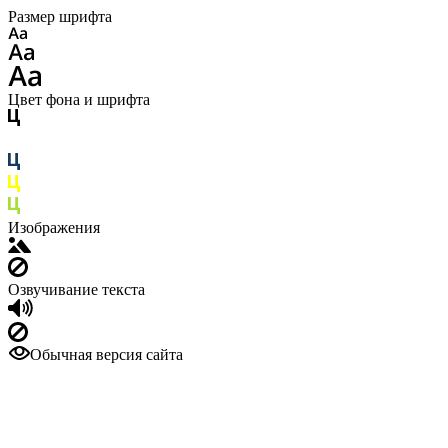
Размер шрифта
Цвет фона и шрифта
Изображения
Озвучивание текста
Обычная версия сайта