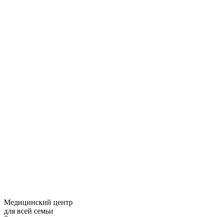
Медицинский центр
для всей семьи