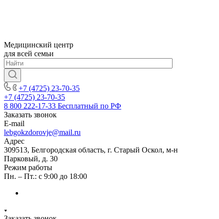
Медицинский центр
для всей семьи
+7 (4725) 23-70-35
+7 (4725) 23-70-35
8 800 222-17-33
Бесплатный по РФ
Заказать звонок
E-mail
lebgokzdorovje@mail.ru
Адрес
309513, Белгородская область, г. Старый Оскол, м-н
Парковый, д. 30
Режим работы
Пн. – Пт.: с 9:00 до 18:00
Заказать звонок