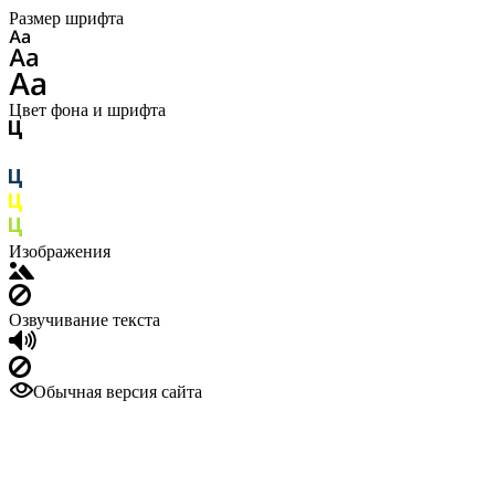
Размер шрифта
Цвет фона и шрифта
Изображения
Озвучивание текста
Обычная версия сайта