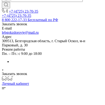
+7 (4725) 23-70-35
+7 (4725) 23-70-35
8 800 222-17-33
Бесплатный по РФ
Заказать звонок
E-mail
lebgokzdorovje@mail.ru
Адрес
309513, Белгородская область, г. Старый Оскол, м-н
Парковый, д. 30
Режим работы
Пн. – Пт.: с 9:00 до 18:00
Заказать звонок
Личный кабинет