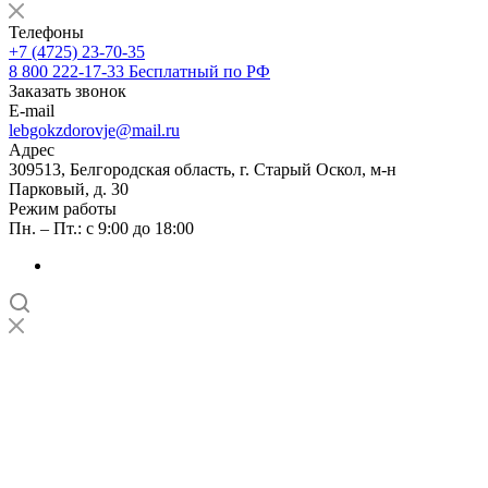
Телефоны
+7 (4725) 23-70-35
8 800 222-17-33
Бесплатный по РФ
Заказать звонок
E-mail
lebgokzdorovje@mail.ru
Адрес
309513, Белгородская область, г. Старый Оскол, м-н
Парковый, д. 30
Режим работы
Пн. – Пт.: с 9:00 до 18:00