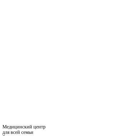
Медицинский центр
для всей семьи