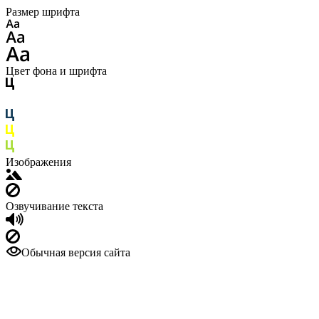
Размер шрифта
Цвет фона и шрифта
Изображения
Озвучивание текста
Обычная версия сайта