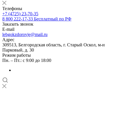
Телефоны
+7 (4725) 23-70-35
8 800 222-17-33
Бесплатный по РФ
Заказать звонок
E-mail
lebgokzdorovje@mail.ru
Адрес
309513, Белгородская область, г. Старый Оскол, м-н
Парковый, д. 30
Режим работы
Пн. – Пт.: с 9:00 до 18:00