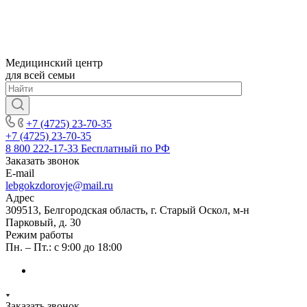
Медицинский центр
для всей семьи
+7 (4725) 23-70-35
+7 (4725) 23-70-35
8 800 222-17-33
Бесплатный по РФ
Заказать звонок
E-mail
lebgokzdorovje@mail.ru
Адрес
309513, Белгородская область, г. Старый Оскол, м-н
Парковый, д. 30
Режим работы
Пн. – Пт.: с 9:00 до 18:00
Заказать звонок