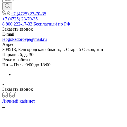
+7 (4725) 23-70-35
+7 (4725) 23-70-35
8 800 222-17-33
Бесплатный по РФ
Заказать звонок
E-mail
lebgokzdorovje@mail.ru
Адрес
309513, Белгородская область, г. Старый Оскол, м-н
Парковый, д. 30
Режим работы
Пн. – Пт.: с 9:00 до 18:00
Заказать звонок
Личный кабинет